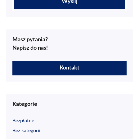
Masz pytania?
Napisz do nas!
Kontakt
Kategorie
Bezpłatne
Bez kategorii