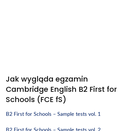
Jak wygląda egzamin
Cambridge English B2 First for
Schools (FCE fS)
B2 First for Schools – Sample tests vol. 1
B2 First for Schools – Sample tests vol. 2