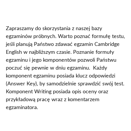
Zapraszamy do skorzystania z naszej bazy
egzaminów próbnych. Warto poznać formułę testu,
jeśli planują Państwo zdawać egzamin Cambridge
English w najbliższym czasie. Poznanie formuły
egzaminu i jego komponentów pozwoli Państwu
poczuć się pewnie w dniu egzaminu. Każdy
komponent egzaminu posiada klucz odpowiedzi
(Answer Key), by samodzielnie sprawdzić swój test.
Komponent Writing posiada opis oceny oraz
przykładową pracę wraz z komentarzem
egzaminatora.