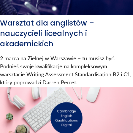
Warsztat dla anglistów –
nauczycieli licealnych i
akademickich
2 marca na Zielnej w Warszawie – tu musisz być.
Podnieś swoje kwalifikacje na kompleksowym
warsztacie Writing Assessment Standardisation B2 i C1,
który poprowadzi Darren Perret.