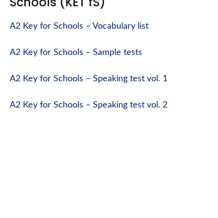
Schools (KET fS)
A2 Key for Schools – Vocabulary list
A2 Key for Schools – Sample tests
A2 Key for Schools – Speaking test vol. 1
A2 Key for Schools – Speaking test vol. 2