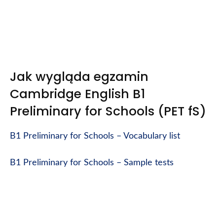
Jak wygląda egzamin
Cambridge English B1
Preliminary for Schools (PET fS)
B1 Preliminary for Schools – Vocabulary list
B1 Preliminary for Schools – Sample tests