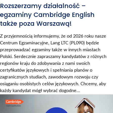
Rozszerzamy działalność –
egzaminy Cambridge English
także poza Warszawą!
Z przyjemnością informujemy, że od 2026 roku nasze
Centrum Egzaminacyjne, Lang LTC (PL090) będzie
przeprowadzać egzaminy także w innych miastach
Polski. Serdecznie zapraszamy kandydatów z różnych
regionów kraju do zdobywania z nami swoich
certyfikatów językowych i spełniania planów o
zagranicznych studiach, zawodowym rozwoju czy
osiąganiu osobistych celów językowych. Chcemy, aby
każdy kandydat mógł wybrać dogodne…