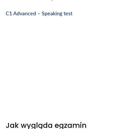
C1 Advanced – Speaking test
Jak wygląda egzamin