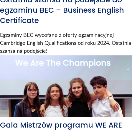
egzaminu BEC – Business English
Certificate
Egzaminy BEC wycofane z oferty egzaminacyjnej
Cambridge English Qualifications od roku 2024. Ostatnia
szansa na podejście!
Gala Mistrzów programu WE ARE