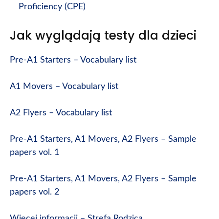
Proficiency (CPE)
Jak wyglądają testy dla dzieci
Pre-A1 Starters – Vocabulary list
A1 Movers – Vocabulary list
A2 Flyers – Vocabulary list
Pre-A1 Starters, A1 Movers, A2 Flyers – Sample
papers vol. 1
Pre-A1 Starters, A1 Movers, A2 Flyers – Sample
papers vol. 2
Więcej informacji – Strefa Rodzica