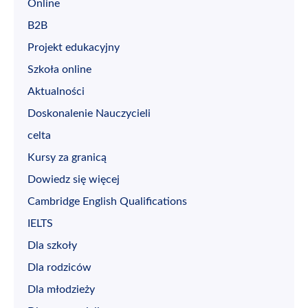
Online
B2B
Projekt edukacyjny
Szkoła online
Aktualności
Doskonalenie Nauczycieli
celta
Kursy za granicą
Dowiedz się więcej
Cambridge English Qualifications
IELTS
Dla szkoły
Dla rodziców
Dla młodzieży