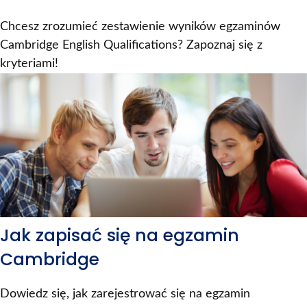
Chcesz zrozumieć zestawienie wyników egzaminów
Cambridge English Qualifications? Zapoznaj się z
kryteriami!
Jak zapisać się na egzamin
Cambridge
Dowiedz się, jak zarejestrować się na egzamin