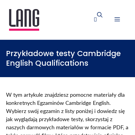
Przykładowe testy Cambridge
English Qualifications
W tym artykule znajdziesz pomocne materiały dla
konkretnych Egzaminów Cambridge English.
Wybierz swój egzamin z listy poniżej i dowiedz się
jak wyglądają przykładowe testy, skorzystaj z
naszych darmowych materiałów w formacie PDF, a