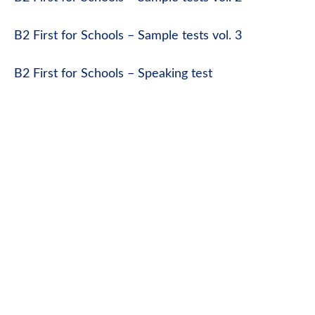
B2 First for Schools – Sample tests vol. 3
B2 First for Schools – Speaking test