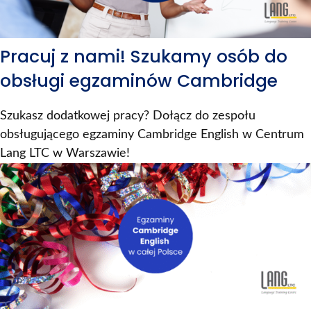
Pracuj z nami! Szukamy osób do
obsługi egzaminów Cambridge
Szukasz dodatkowej pracy? Dołącz do zespołu
obsługującego egzaminy Cambridge English w Centrum
Lang LTC w Warszawie!