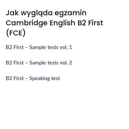
Jak wygląda egzamin
Cambridge English B2 First
(FCE)
B2 First – Sample tests vol. 1
B2 First – Sample tests vol. 2
B2 First – Speaking test