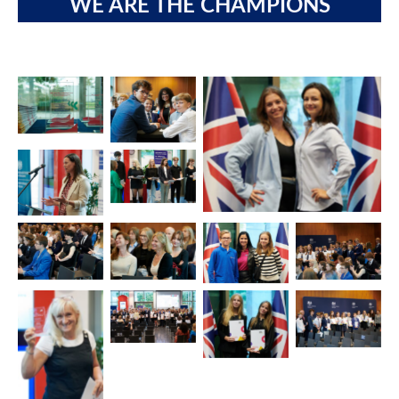
WE ARE THE CHAMPIONS