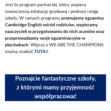
Jest to program partnerski, który wspiera
nowoczesną edukację językową i podnosi rangę
szkoły. W ramach programu
promujemy egzaminy
Cambridge English wśród rodziców, wspieramy
nauczycieli w przygotowaniu do nich uczniów oraz
przeprowadzamy sesje egzaminacyjne w
placówkach
. Więcej o WE ARE THE CHAMPIONS
można znaleźć
TUTAJ
.
Poznajcie fantastyczne szkoły,
z którymi mamy przyjemność
współpracować