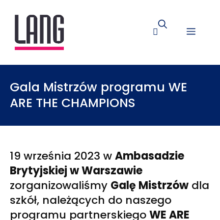
Gala Mistrzów programu WE
ARE THE CHAMPIONS
19 września 2023 w
Ambasadzie
Brytyjskiej w Warszawie
zorganizowaliśmy
Galę Mistrzów
dla
szkół, należących do naszego
programu partnerskiego
WE ARE