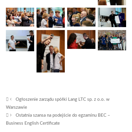
Ogłoszenie zarządu spółki Lang LTC sp. z o.o. w
Warszawie
Ostatnia szansa na podejście do egzaminu BEC –
Business English Certificate