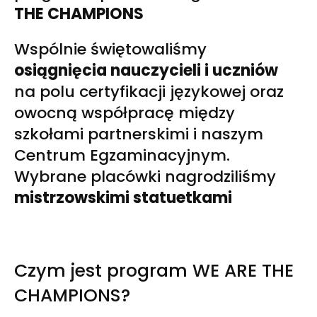
THE CHAMPIONS
Wspólnie świętowaliśmy
osiągnięcia nauczycieli i uczniów
na polu certyfikacji językowej oraz
owocną współpracę między
szkołami partnerskimi i naszym
Centrum Egzaminacyjnym.
Wybrane placówki nagrodziliśmy
mistrzowskimi statuetkami
Czym jest program WE ARE THE
CHAMPIONS?