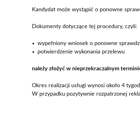
Kandydat może wystąpić o ponowne sprawdz
Dokumenty dotyczące tej procedury, czyli:
wypełniony wniosek o ponowne sprawdze
potwierdzenie wykonania przelewu
należy złożyć w
nieprzekraczalnym terminie
Okres realizacji usługi wynosi około 4 tygod
W przypadku pozytywnie rozpatrzonej rekla