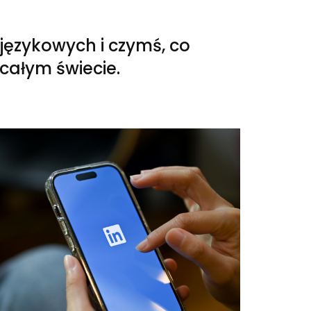
językowych i czymś, co
ałym świecie.