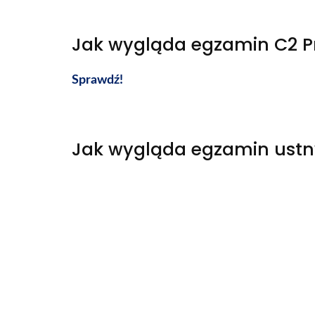
Jak wygląda egzamin C2 Pr
Sprawdź!
Jak wygląda egzamin ustn