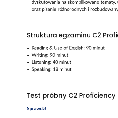
dyskutowania na skomplikowane tematy, u
oraz pisanie różnorodnych i rozbudowan
Struktura egzaminu C2 Profi
Reading & Use of English: 90 minut
Writing: 90 minut
Listening: 40 minut
Speaking: 18 minut
Test próbny C2 Proficiency
Sprawdź!