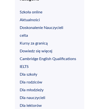
Szkoła online
Aktualności
Doskonalenie Nauczycieli
celta
Kursy za granicą
Dowiedz się więcej
Cambridge English Qualifications
IELTS
Dla szkoły
Dla rodziców
Dla młodzieży
Dla nauczycieli
Dla lektorów