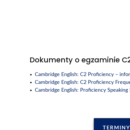
Dokumenty o egzaminie C2 
Cambridge English: C2 Proficiency – info
Cambridge English: C2 Proficiency Frequ
Cambridge English: Proficiency Speaking
TERMINY