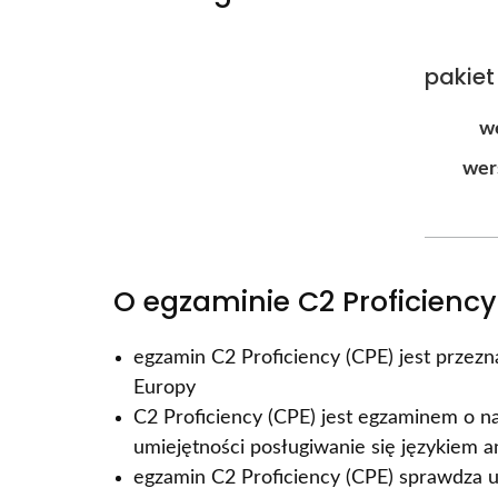
pakiet
we
wer
O egzaminie C2 Proficiency
egzamin C2 Proficiency (CPE) jest przez
Europy
C2 Proficiency (CPE) jest egzaminem o 
umiejętności posługiwanie się językiem 
egzamin C2 Proficiency (CPE) sprawdza u