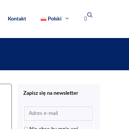
Kontakt
Polski
Zapisz się na newsletter