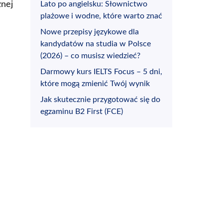
znej
Lato po angielsku: Słownictwo
plażowe i wodne, które warto znać
Nowe przepisy językowe dla
kandydatów na studia w Polsce
(2026) – co musisz wiedzieć?
Darmowy kurs IELTS Focus – 5 dni,
które mogą zmienić Twój wynik
Jak skutecznie przygotować się do
egzaminu B2 First (FCE)