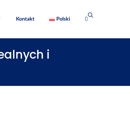
Kontakt
Polski
ealnych i