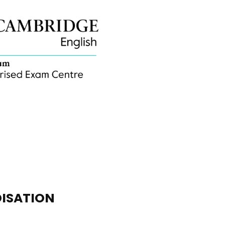
ISATION