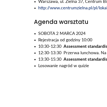
Warszawa, ul. Zielna 37, Centrum 
http://www.centrumzielna.pl/pl/lokal
Agenda warsztatu
SOBOTA 2 MARCA 2024
Rejestracja od godziny 10:00
10:30-12:30
Assessment standardis
12:30-13:30 Przerwa lunchowa. Na 
13:30-15:30
Assessment standardis
Losowanie nagród w quizie