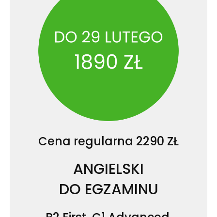
Cena regularna 2290 ZŁ
ANGIELSKI
DO EGZAMINU