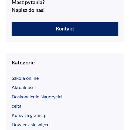
Masz pytania?
Napisz do nas!
Kontakt
Kategorie
Szkoła online
Aktualności
Doskonalenie Nauczycieli
celta
Kursy za granicą
Dowiedz się więcej