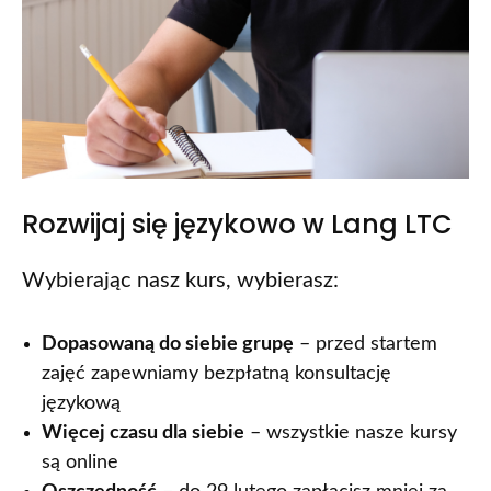
Rozwijaj się językowo w Lang LTC
Wybierając nasz kurs, wybierasz:
Dopasowaną do siebie grupę
– przed startem
zajęć zapewniamy bezpłatną konsultację
językową
Więcej czasu dla siebie
– wszystkie nasze kursy
są online