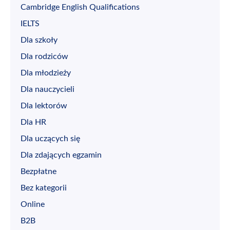
Cambridge English Qualifications
IELTS
Dla szkoły
Dla rodziców
Dla młodzieży
Dla nauczycieli
Dla lektorów
Dla HR
Dla uczących się
Dla zdających egzamin
Bezpłatne
Bez kategorii
Online
B2B