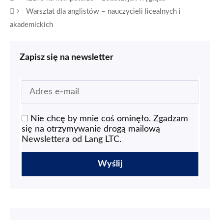
Warsztat dla anglistów – nauczycieli licealnych i
akademickich
Zapisz się na newsletter
Nie chcę by mnie coś ominęło. Zgadzam
się na otrzymywanie drogą mailową
Newslettera od Lang LTC.