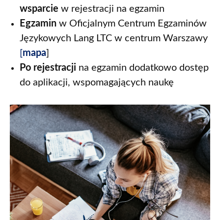
wsparcie
w rejestracji na egzamin
Egzamin
w Oficjalnym Centrum Egzaminów
Językowych Lang LTC w centrum Warszawy
[
mapa
]
Po rejestracji
na egzamin dodatkowo dostęp
do aplikacji, wspomagających naukę