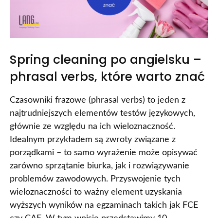
Spring cleaning po angielsku –
phrasal verbs, które warto znać
Czasowniki frazowe (phrasal verbs) to jeden z
najtrudniejszych elementów testów językowych,
głównie ze względu na ich wieloznaczność.
Idealnym przykładem są zwroty związane z
porządkami – to samo wyrażenie może opisywać
zarówno sprzątanie biurka, jak i rozwiązywanie
problemów zawodowych. Przyswojenie tych
wieloznaczności to ważny element uzyskania
wyższych wyników na egzaminach takich jak FCE