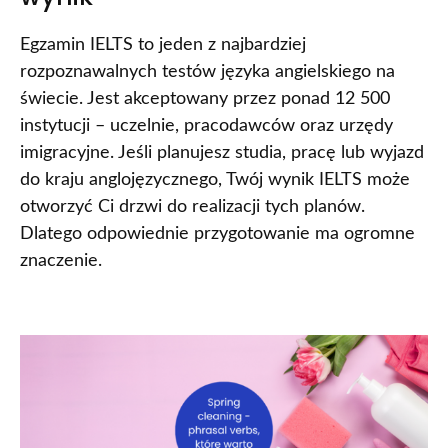
Egzamin IELTS to jeden z najbardziej
rozpoznawalnych testów języka angielskiego na
świecie. Jest akceptowany przez ponad 12 500
instytucji – uczelnie, pracodawców oraz urzędy
imigracyjne. Jeśli planujesz studia, pracę lub wyjazd
do kraju anglojęzycznego, Twój wynik IELTS może
otworzyć Ci drzwi do realizacji tych planów.
Dlatego odpowiednie przygotowanie ma ogromne
znaczenie.