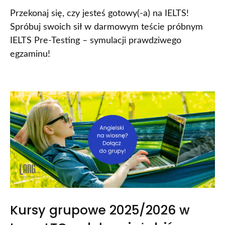
Przekonaj się, czy jesteś gotowy(-a) na IELTS!
Spróbuj swoich sił w darmowym teście próbnym
IELTS Pre-Testing – symulacji prawdziwego
egzaminu!
Kursy grupowe 2025/2026 w