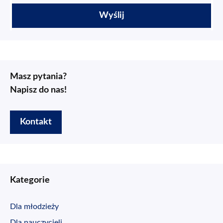
Masz pytania?
Napisz do nas!
Kontakt
Kategorie
Dla młodzieży
Dla nauczycieli