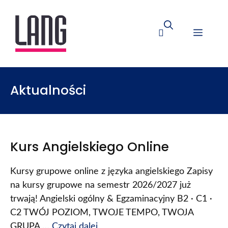
Aktualności
Kurs Angielskiego Online
Kursy grupowe online z języka angielskiego Zapisy
na kursy grupowe na semestr 2026/2027 już
trwają! Angielski ogólny & Egzaminacyjny B2 · C1 ·
C2 TWÓJ POZIOM, TWOJE TEMPO, TWOJA
GRUPA …
Czytaj dalej