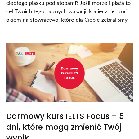
ciepłego piasku pod stopami? Jeśli morze i plaża to
cel Twoich tegorocznych wakacji, koniecznie rzuć
okiem na słownictwo, które dla Ciebie zebraliśmy.
Darmowy kurs IELTS Focus – 5
dni, które mogą zmienić Twój
wynik