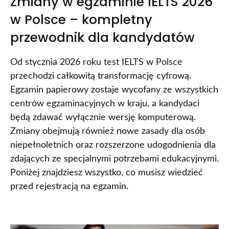
Zmiany w egzaminie IELTS 2026
w Polsce – kompletny
przewodnik dla kandydatów
Od stycznia 2026 roku test IELTS w Polsce
przechodzi całkowitą transformację cyfrową.
Egzamin papierowy zostaje wycofany ze wszystkich
centrów egzaminacyjnych w kraju, a kandydaci
będą zdawać wyłącznie wersję komputerową.
Zmiany obejmują również nowe zasady dla osób
niepełnoletnich oraz rozszerzone udogodnienia dla
zdających ze specjalnymi potrzebami edukacyjnymi.
Poniżej znajdziesz wszystko, co musisz wiedzieć
przed rejestracją na egzamin.