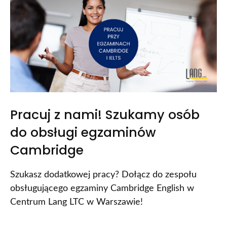
Pracuj z nami! Szukamy osób
do obsługi egzaminów
Cambridge
Szukasz dodatkowej pracy? Dołącz do zespołu
obsługującego egzaminy Cambridge English w
Centrum Lang LTC w Warszawie!