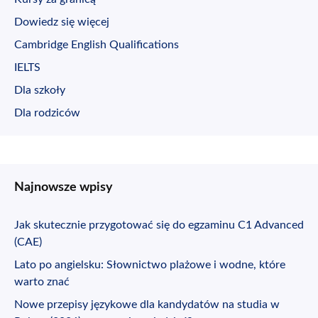
Dowiedz się więcej
Cambridge English Qualifications
IELTS
Dla szkoły
Dla rodziców
Najnowsze wpisy
Jak skutecznie przygotować się do egzaminu C1 Advanced
(CAE)
Lato po angielsku: Słownictwo plażowe i wodne, które
warto znać
Nowe przepisy językowe dla kandydatów na studia w