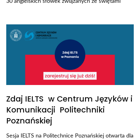
30 angielskich słówek związanych ze świętami
Zdaj IELTS w Centrum Języków i
Komunikacji Politechniki
Poznańskiej
Sesja IELTS na Politechnice Poznańskiej otwarta dla