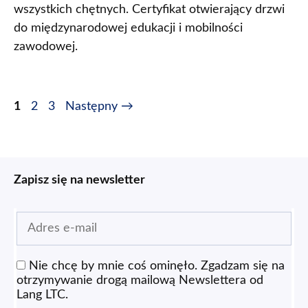
wszystkich chętnych. Certyfikat otwierający drzwi
do międzynarodowej edukacji i mobilności
zawodowej.
1
2
3
Następny
→
Zapisz się na newsletter
Nie chcę by mnie coś ominęło. Zgadzam się na
otrzymywanie drogą mailową Newslettera od
Lang LTC.