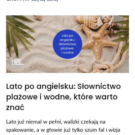
Lato po angielsku: Słownictwo
plażowe i wodne, które warto
znać
Lato już niemal w pełni, walizki czekają na
spakowanie, a w głowie już tylko szum fal i wizja