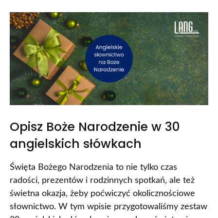
Opisz Boże Narodzenie w 30
angielskich słówkach
Święta Bożego Narodzenia to nie tylko czas
radości, prezentów i rodzinnych spotkań, ale też
świetna okazja, żeby poćwiczyć okolicznościowe
słownictwo. W tym wpisie przygotowaliśmy zestaw