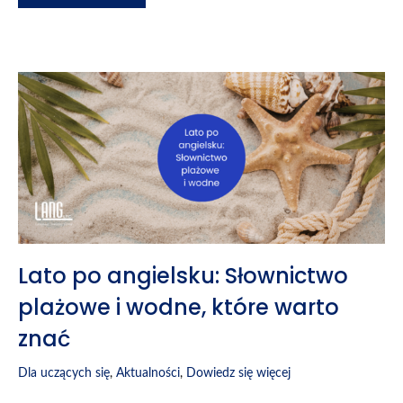
Lato po angielsku: Słownictwo
plażowe i wodne, które warto
znać
Dla uczących się
,
Aktualności
,
Dowiedz się więcej