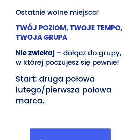
Ostatnie wolne miejsca!
TWÓJ POZIOM, TWOJE TEMPO,
TWOJA GRUPA
Nie zwlekaj
– dołącz do grupy,
w której poczujesz się pewnie!
Start: druga połowa
lutego/pierwsza połowa
marca.