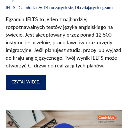
IELTS
,
Dla młodzieży
,
Dla uczących się
,
Dla zdających egzamin
Egzamin IELTS to jeden z najbardziej
rozpoznawalnych testów języka angielskiego na
świecie. Jest akceptowany przez ponad 12 500
instytucji – uczelnie, pracodawców oraz urzędy
imigracyjne. Jeśli planujesz studia, pracę lub wyjazd
do kraju anglojęzycznego, Twój wynik IELTS może
otworzyć Ci drzwi do realizacji tych planów.
CZYTAJ WIĘCEJ