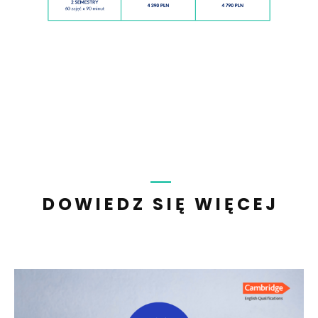
DOWIEDZ SIĘ WIĘCEJ