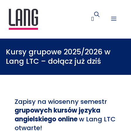
Kursy grupowe 2025/2026 w
Lang LTC – dołącz już dziś
Zapisy na wiosenny semestr
grupowych kursów języka
angielskiego
online
w Lang LTC
otwarte!