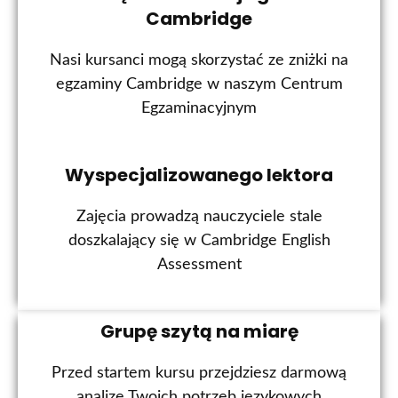
Cambridge
Nasi kursanci mogą skorzystać ze zniżki na
egzaminy Cambridge w naszym Centrum
Egzaminacyjnym
Wyspecjalizowanego lektora
Zajęcia prowadzą nauczyciele stale
doszkalający się w Cambridge English
Assessment
Grupę szytą na miarę
Przed startem kursu przejdziesz darmową
analizę Twoich potrzeb językowych