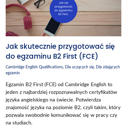
Jak skutecznie przygotować się
do egzaminu B2 First (FCE)
Cambridge English Qualifications
,
Dla uczących się
,
Dla zdających
egzamin
Egzamin B2 First (FCE) od Cambridge English to
jeden z najbardziej rozpoznawalnych certyfikatów
języka angielskiego na świecie. Potwierdza
znajomość języka na poziomie B2, czyli takim, który
pozwala swobodnie komunikować się w pracy czy
na studiach.