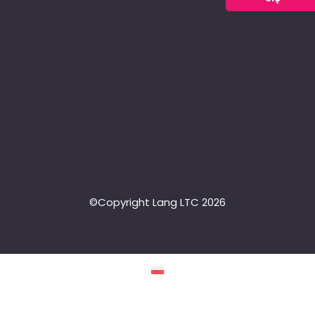
©Copyright Lang LTC 2026