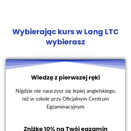
Wybierając kurs w Lang LTC
wybierasz
Wiedzę z pierwszej ręki
Nigdzie nie nauczysz się lepiej angielskiego,
niż w szkole przy Oficjalnym Centrum
Egzaminacyjnym
Zniżkę 10% na Twój egzamin