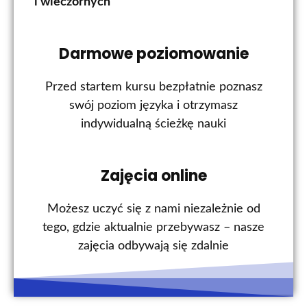
i wieczornych
Darmowe poziomowanie
Przed startem kursu bezpłatnie poznasz
swój poziom języka i otrzymasz
indywidualną ścieżkę nauki
Zajęcia online
Możesz uczyć się z nami niezależnie od
tego, gdzie aktualnie przebywasz – nasze
zajęcia odbywają się zdalnie