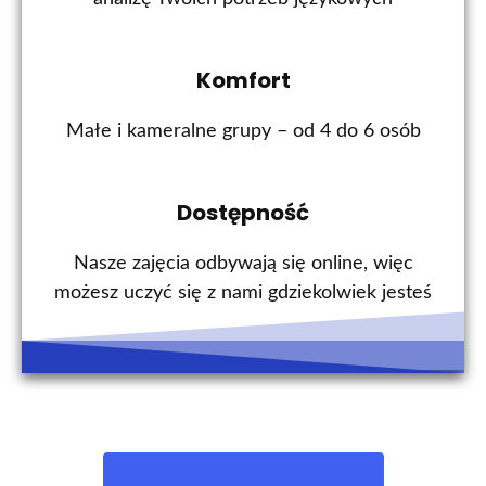
Komfort
Małe i kameralne grupy – od 4 do 6 osób
Dostępność
Nasze zajęcia odbywają się online, więc
możesz uczyć się z nami gdziekolwiek jesteś