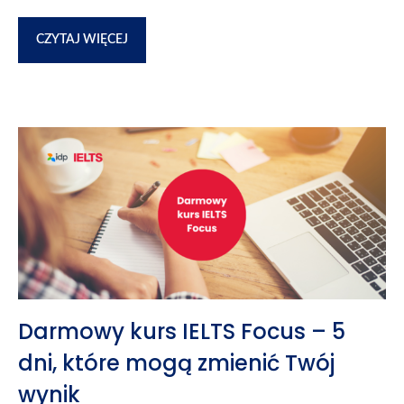
CZYTAJ WIĘCEJ
Darmowy kurs IELTS Focus – 5
dni, które mogą zmienić Twój
wynik