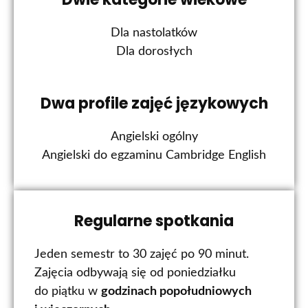
Dla nastolatków
Dla dorosłych
Dwa profile zajęć językowych
Angielski ogólny
Angielski do egzaminu Cambridge English
Regularne spotkania
Jeden semestr to 30 zajęć po 90 minut.
Zajęcia odbywają się od poniedziałku
do piątku w
godzinach popołudniowych