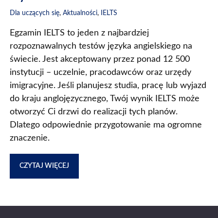
Dla uczących się
,
Aktualności
,
IELTS
Egzamin IELTS to jeden z najbardziej
rozpoznawalnych testów języka angielskiego na
świecie. Jest akceptowany przez ponad 12 500
instytucji – uczelnie, pracodawców oraz urzędy
imigracyjne. Jeśli planujesz studia, pracę lub wyjazd
do kraju anglojęzycznego, Twój wynik IELTS może
otworzyć Ci drzwi do realizacji tych planów.
Dlatego odpowiednie przygotowanie ma ogromne
znaczenie.
CZYTAJ WIĘCEJ