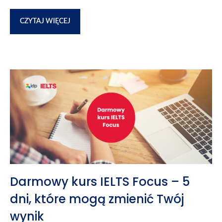
CZYTAJ WIĘCEJ
Darmowy kurs IELTS Focus – 5
dni, które mogą zmienić Twój
wynik