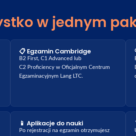
stko w jednym pak
📋 Egzamin Cambridge
B2 First, C1 Advanced lub
C2 Proficiency w Oficjalnym Centrum
Egzaminacyjnym Lang LTC.
📱 Aplikacje do nauki
Po rejestracji na egzamin otrzymujesz