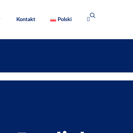
Kontakt
Polski