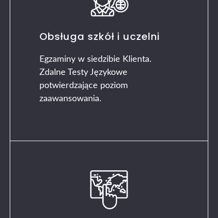
Obsługa szkół i uczelni
Egzaminy w siedzibie Klienta.
Zdalne Testy Językowe
potwierdzające poziom
zaawansowania.