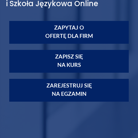
i Szkoła Językowa Online
ZAPYTAJ O
OFERTĘ DLA FIRM
ZAPISZ SIĘ
NA KURS
ZAREJESTRUJ SIĘ
NA EGZAMIN