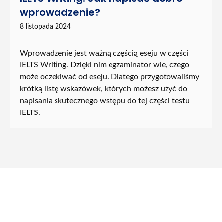
wprowadzenie?
8 listopada 2024
Wprowadzenie jest ważną częścią eseju w części
IELTS Writing. Dzięki nim egzaminator wie, czego
może oczekiwać od eseju. Dlatego przygotowaliśmy
krótką listę wskazówek, których możesz użyć do
napisania skutecznego wstępu do tej części testu
IELTS.