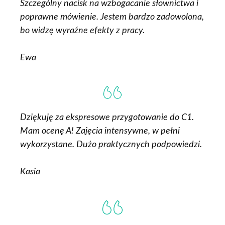
Szczególny nacisk na wzbogacanie słownictwa i
poprawne mówienie. Jestem bardzo zadowolona,
bo widzę wyraźne efekty z pracy.
Ewa
Dziękuję za ekspresowe przygotowanie do C1.
Mam ocenę A! Zajęcia intensywne, w pełni
wykorzystane. Dużo praktycznych podpowiedzi.
Kasia