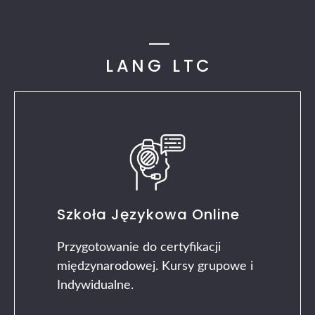
LANG LTC
Szkoła Językowa Online
Przygotowanie do certyfikacji
międzynarodowej. Kursy grupowe i
Indywidualne.