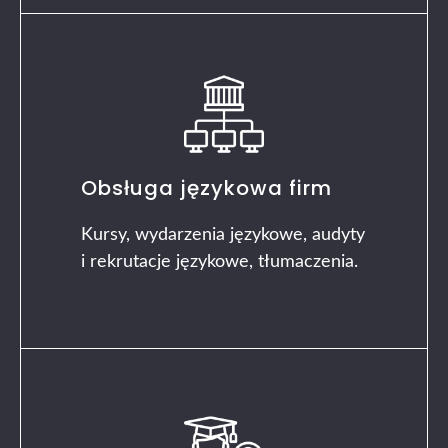
Obsługa językowa firm
Kursy, wydarzenia językowe, audyty
i rekrutacje językowe, tłumaczenia.