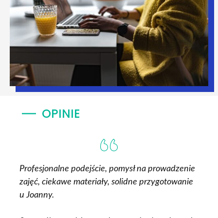
OPINIE
Profesjonalne podejście, pomysł na prowadzenie
zajęć, ciekawe materiały, solidne przygotowanie
u Joanny.