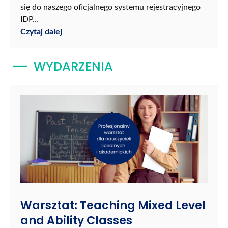
się do naszego oficjalnego systemu rejestracyjnego
IDP…
Czytaj dalej
WYDARZENIA
Warsztat: Teaching Mixed Level
and Ability Classes