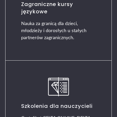
Zagraniczne kursy
językowe
Nauka za granicą dla dzieci,
młodzieży i dorosłych u stałych
partnerów zagranicznych.
Szkolenia dla nauczycieli