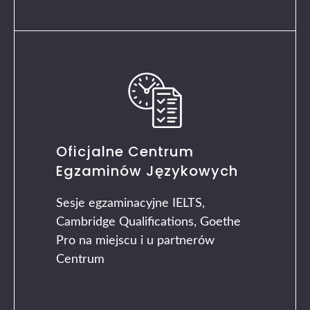
Oficjalne Centrum
Egzaminów Językowych
Sesje egzaminacyjne IELTS,
Cambridge Qualifications, Goethe
Pro na miejscu i u partnerów
Centrum