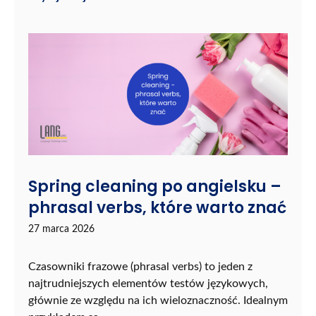
Spring cleaning po angielsku –
phrasal verbs, które warto znać
27 marca 2026
Czasowniki frazowe (phrasal verbs) to jeden z
najtrudniejszych elementów testów językowych,
głównie ze względu na ich wieloznaczność. Idealnym