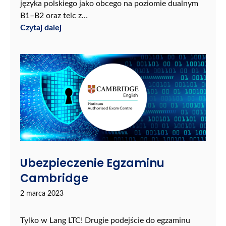
języka polskiego jako obcego na poziomie dualnym
B1–B2 oraz telc z…
Czytaj dalej
Ubezpieczenie Egzaminu
Cambridge
2 marca 2023
Tylko w Lang LTC! Drugie podejście do egzaminu