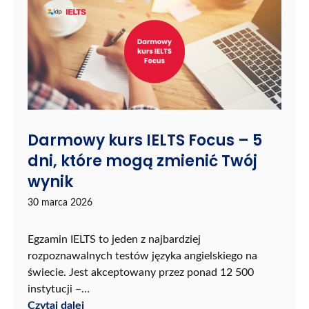
Darmowy kurs IELTS Focus – 5
dni, które mogą zmienić Twój
wynik
30 marca 2026
Egzamin IELTS to jeden z najbardziej
rozpoznawalnych testów języka angielskiego na
świecie. Jest akceptowany przez ponad 12 500
instytucji –…
Czytaj dalej