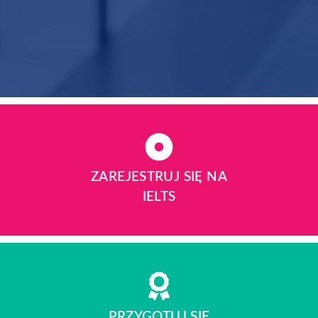
ZAREJESTRUJ SIĘ NA
IELTS
PRZYGOTUJ SIĘ