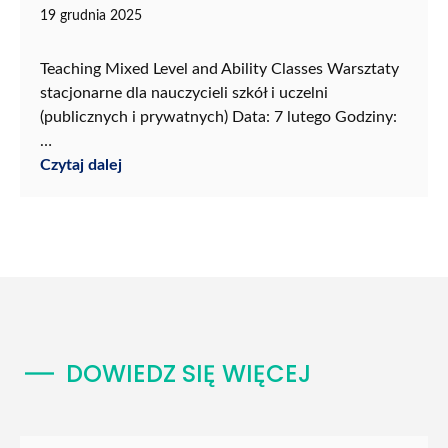
19 grudnia 2025
Teaching Mixed Level and Ability Classes Warsztaty
stacjonarne dla nauczycieli szkół i uczelni
(publicznych i prywatnych) Data: 7 lutego Godziny:
…
Czytaj dalej
DOWIEDZ SIĘ WIĘCEJ