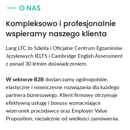
O NAS
Kompleksowo i profesjonalnie
wspieramy naszego klienta
Lang LTC to Szkoła i Oficjalne Centrum Egzaminów
Językowych IELTS i Cambridge English Assessment
z ponad 30 letnim doświadczeniem.
W sektorze B2B
dostarczamy ogólnopolskie,
elastyczne i nowoczesne rozwiązania dla każdego
partnera biznesowego. Klient firmowy otrzymuje
efektywną usługę i bonusy wzmacniające
wizerunek pracodawcy oraz Employer Value
Proposition, niezależnie od wielkości zamówienia.