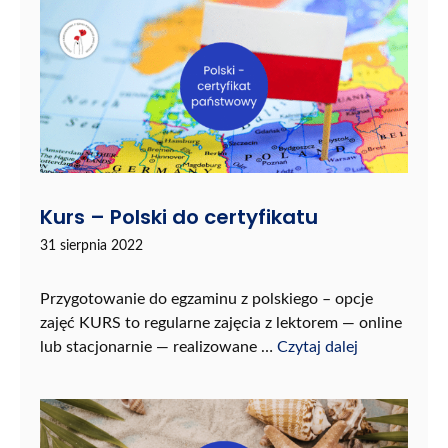
Kurs – Polski do certyfikatu
31 sierpnia 2022
Przygotowanie do egzaminu z polskiego – opcje
zajęć KURS to regularne zajęcia z lektorem — online
lub stacjonarnie — realizowane …
Czytaj dalej