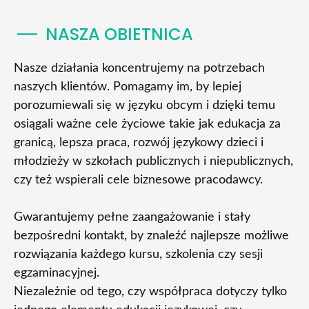
NASZA OBIETNICA
Nasze działania koncentrujemy na potrzebach
naszych klientów. Pomagamy im, by lepiej
porozumiewali się w języku obcym i dzięki temu
osiągali ważne cele życiowe takie jak edukacja za
granicą, lepsza praca, rozwój językowy dzieci i
młodzieży w szkołach publicznych i niepublicznych,
czy też wspierali cele biznesowe pracodawcy.
Gwarantujemy pełne zaangażowanie i stały
bezpośredni kontakt, by znaleźć najlepsze możliwe
rozwiązania każdego kursu, szkolenia czy sesji
egzaminacyjnej.
Niezależnie od tego, czy współpraca dotyczy tylko