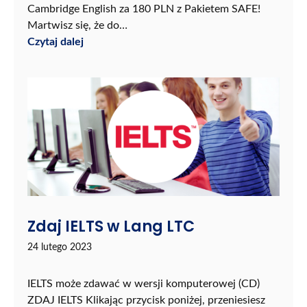
Cambridge English za 180 PLN z Pakietem SAFE!
Martwisz się, że do…
Czytaj dalej
Zdaj IELTS w Lang LTC
24 lutego 2023
IELTS może zdawać w wersji komputerowej (CD)
ZDAJ IELTS Klikając przycisk poniżej, przeniesiesz