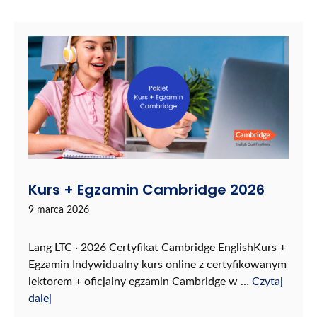
Kurs + Egzamin Cambridge 2026
9 marca 2026
Lang LTC · 2026 Certyfikat Cambridge EnglishKurs +
Egzamin Indywidualny kurs online z certyfikowanym
lektorem + oficjalny egzamin Cambridge w …
Czytaj
dalej