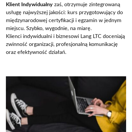
Klient Indywidualny
zaś, otrzymuje zintegrowaną
usługę najwyższej jakości: kurs przygotowujący do
międzynarodowej certyfikacji i egzamin w jednym
miejscu. Szybko, wygodnie, na miarę.
Klienci indywidualni i biznesowi Lang LTC doceniają
zwinność organizacji, profesjonalną komunikację
oraz efektywność działań.