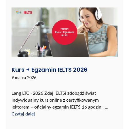
Kurs + Egzamin IELTS 2026
9 marca 2026
Lang LTC · 2026 Zdaj IELTSi zdobądź świat
Indywidualny kurs online z certyfikowanym
lektorem + oficjalny egzamin IELTS 16 godzin. …
Czytaj dalej