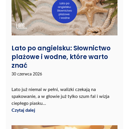
Lato po angielsku: Słownictwo
plażowe i wodne, które warto
znać
30 czerwca 2026
Lato już niemal w pełni, walizki czekają na
spakowanie, a w głowie już tylko szum fal i wizja
ciepłego piasku…
Czytaj dalej