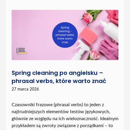
Spring cleaning po angielsku –
phrasal verbs, które warto znać
27 marca 2026
Czasowniki frazowe (phrasal verbs) to jeden z
najtrudniejszych elementów testów językowych,
głównie ze względu na ich wieloznaczność. Idealnym
przykładem są zwroty związane z porządkami – to