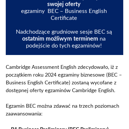
swojej oferty 
egzaminy  BEC – Business English 
Certificate 

Nadchodzące grudniowe sesje BEC są 
ostatnim możliwym terminem
 na 
podejście do tych egzaminów! 
Cambridge Assessment English zdecydowało, iż z
początkiem roku 2024 egzaminy biznesowe (BEC –
Business English Certificate) zostaną wycofane z
dostępnej oferty egzaminów Cambridge English.
Egzamin BEC można zdawać na trzech poziomach
zaawansowania: