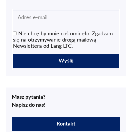
Nie chcę by mnie coś ominęło. Zgadzam
się na otrzymywanie drogą mailową
Newslettera od Lang LTC.
Masz pytania?
Napisz do nas!
Kontakt