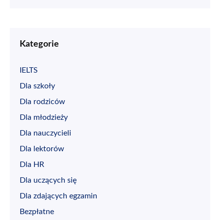
Kategorie
IELTS
Dla szkoły
Dla rodziców
Dla młodzieży
Dla nauczycieli
Dla lektorów
Dla HR
Dla uczących się
Dla zdających egzamin
Bezpłatne