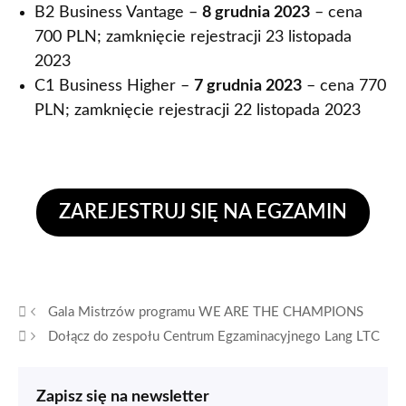
B2 Business Vantage –
8 grudnia 2023
– cena
700 PLN; zamknięcie rejestracji 23 listopada
2023
C1 Business Higher –
7 grudnia 2023
– cena 770
PLN; zamknięcie rejestracji 22 listopada 2023
ZAREJESTRUJ SIĘ NA EGZAMIN
Gala Mistrzów programu WE ARE THE CHAMPIONS
Dołącz do zespołu Centrum Egzaminacyjnego Lang LTC
Zapisz się na newsletter