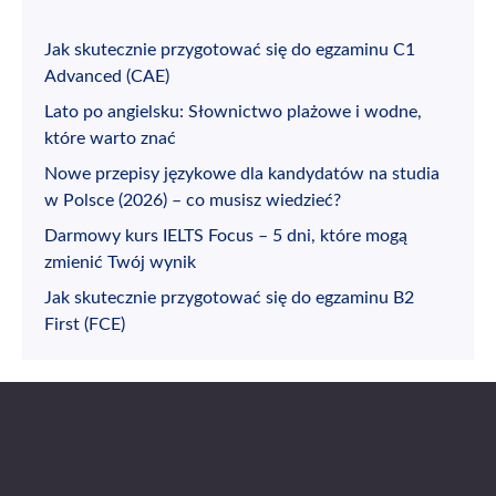
Jak skutecznie przygotować się do egzaminu C1
Advanced (CAE)
Lato po angielsku: Słownictwo plażowe i wodne,
które warto znać
Nowe przepisy językowe dla kandydatów na studia
w Polsce (2026) – co musisz wiedzieć?
Darmowy kurs IELTS Focus – 5 dni, które mogą
zmienić Twój wynik
Jak skutecznie przygotować się do egzaminu B2
First (FCE)