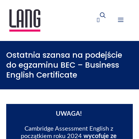
Ostatnia szansa na podejście
do egzaminu BEC – Business
English Certificate
UWAGA! 
Cambridge Assessment English z 
początkiem roku 2024 
wycofuje ze 