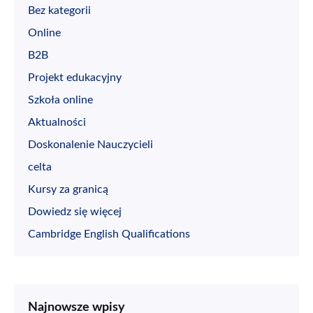
Bez kategorii
Online
B2B
Projekt edukacyjny
Szkoła online
Aktualności
Doskonalenie Nauczycieli
celta
Kursy za granicą
Dowiedz się więcej
Cambridge English Qualifications
Najnowsze wpisy