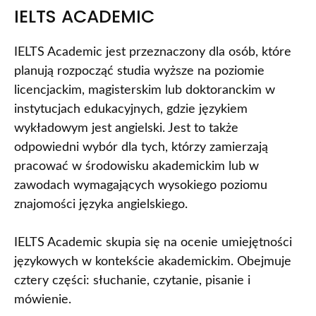
IELTS ACADEMIC
IELTS Academic jest przeznaczony dla osób, które
planują rozpocząć studia wyższe na poziomie
licencjackim, magisterskim lub doktoranckim w
instytucjach edukacyjnych, gdzie językiem
wykładowym jest angielski. Jest to także
odpowiedni wybór dla tych, którzy zamierzają
pracować w środowisku akademickim lub w
zawodach wymagających wysokiego poziomu
znajomości języka angielskiego.
IELTS Academic skupia się na ocenie umiejętności
językowych w kontekście akademickim. Obejmuje
cztery części: słuchanie, czytanie, pisanie i
mówienie.