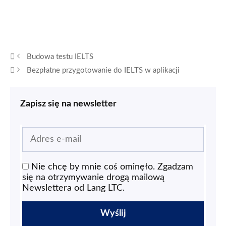
Budowa testu IELTS
Bezpłatne przygotowanie do IELTS w aplikacji
Zapisz się na newsletter
Nie chcę by mnie coś ominęło. Zgadzam
się na otrzymywanie drogą mailową
Newslettera od Lang LTC.