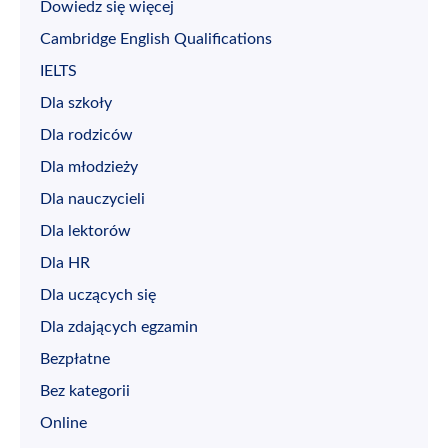
Dowiedz się więcej
Cambridge English Qualifications
IELTS
Dla szkoły
Dla rodziców
Dla młodzieży
Dla nauczycieli
Dla lektorów
Dla HR
Dla uczących się
Dla zdających egzamin
Bezpłatne
Bez kategorii
Online