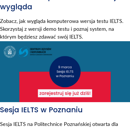
wygląda
Zobacz, jak wygląda komputerowa wersja testu IELTS.
Skorzystaj z wersji demo testu i poznaj system, na
którym będziesz zdawać swój IELTS.
Sesja IELTS w Poznaniu
Sesja IELTS na Politechnice Poznańskiej otwarta dla