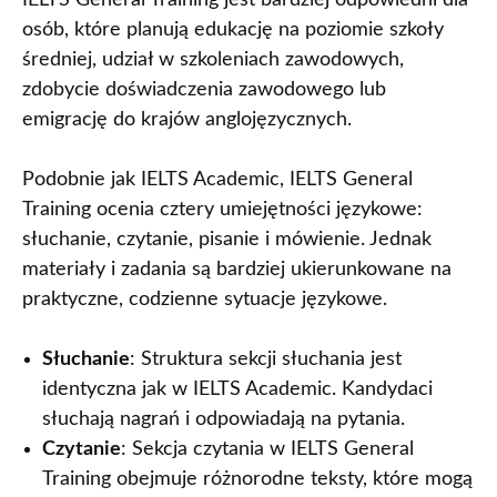
IELTS General Training jest bardziej odpowiedni dla
osób, które planują edukację na poziomie szkoły
średniej, udział w szkoleniach zawodowych,
zdobycie doświadczenia zawodowego lub
emigrację do krajów anglojęzycznych.
Podobnie jak IELTS Academic, IELTS General
Training ocenia cztery umiejętności językowe:
słuchanie, czytanie, pisanie i mówienie. Jednak
materiały i zadania są bardziej ukierunkowane na
praktyczne, codzienne sytuacje językowe.
Słuchanie
: Struktura sekcji słuchania jest
identyczna jak w IELTS Academic. Kandydaci
słuchają nagrań i odpowiadają na pytania.
Czytanie
: Sekcja czytania w IELTS General
Training obejmuje różnorodne teksty, które mogą