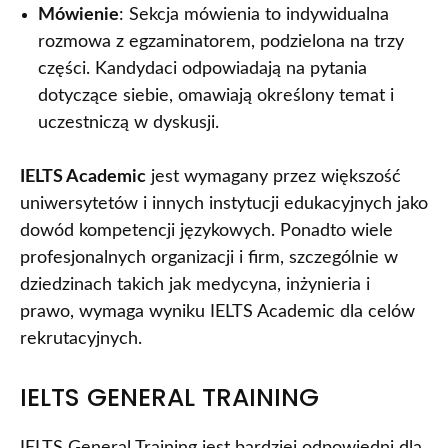
Mówienie
: Sekcja mówienia to indywidualna
rozmowa z egzaminatorem, podzielona na trzy
części. Kandydaci odpowiadają na pytania
dotyczące siebie, omawiają określony temat i
uczestniczą w dyskusji.
IELTS Academic
jest wymagany przez większość
uniwersytetów i innych instytucji edukacyjnych jako
dowód kompetencji językowych. Ponadto wiele
profesjonalnych organizacji i firm, szczególnie w
dziedzinach takich jak medycyna, inżynieria i
prawo, wymaga wyniku IELTS Academic dla celów
rekrutacyjnych.
IELTS GENERAL TRAINING