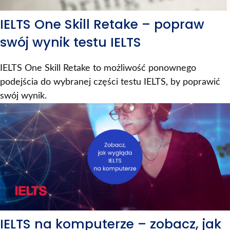
IELTS One Skill Retake – popraw
swój wynik testu IELTS
IELTS One Skill Retake to możliwość ponownego
podejścia do wybranej części testu IELTS, by poprawić
swój wynik.
IELTS na komputerze – zobacz, jak