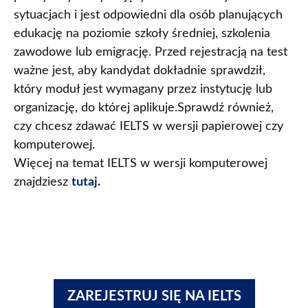
sytuacjach i jest odpowiedni dla osób planujących
edukację na poziomie szkoły średniej, szkolenia
zawodowe lub emigrację. Przed rejestracją na test
ważne jest, aby kandydat dokładnie sprawdził,
który moduł jest wymagany przez instytucję lub
organizację, do której aplikuje.Sprawdź również,
czy chcesz zdawać IELTS w wersji papierowej czy
komputerowej.
Więcej na temat IELTS w wersji komputerowej
znajdziesz
tutaj
.
ZAREJESTRUJ SIĘ NA IELTS