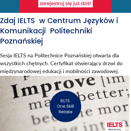
Zdaj IELTS w Centrum Języków i
Komunikacji Politechniki
Poznańskiej
Sesja IELTS na Politechnice Poznańskiej otwarta dla
wszystkich chętnych. Certyfikat otwierający drzwi do
międzynarodowej edukacji i mobilności zawodowej.