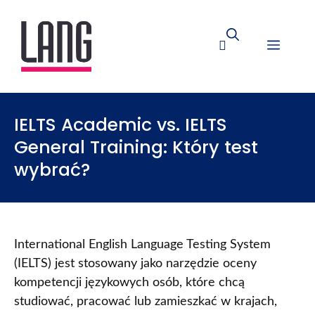
IELTS Academic vs. IELTS
General Training: Który test
wybrać?
International English Language Testing System
(IELTS) jest stosowany jako narzędzie oceny
kompetencji językowych osób, które chcą
studiować, pracować lub zamieszkać w krajach,