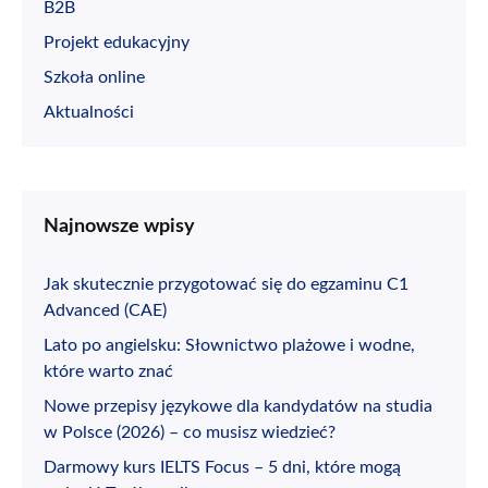
B2B
Projekt edukacyjny
Szkoła online
Aktualności
Najnowsze wpisy
Jak skutecznie przygotować się do egzaminu C1
Advanced (CAE)
Lato po angielsku: Słownictwo plażowe i wodne,
które warto znać
Nowe przepisy językowe dla kandydatów na studia
w Polsce (2026) – co musisz wiedzieć?
Darmowy kurs IELTS Focus – 5 dni, które mogą