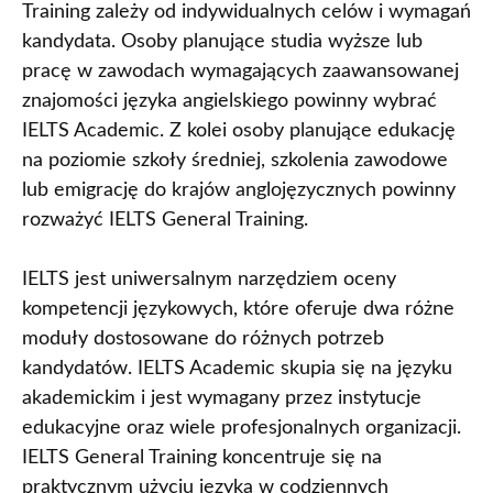
Training zależy od indywidualnych celów i wymagań
kandydata. Osoby planujące studia wyższe lub
pracę w zawodach wymagających zaawansowanej
znajomości języka angielskiego powinny wybrać
IELTS Academic. Z kolei osoby planujące edukację
na poziomie szkoły średniej, szkolenia zawodowe
lub emigrację do krajów anglojęzycznych powinny
rozważyć IELTS General Training.
IELTS jest uniwersalnym narzędziem oceny
kompetencji językowych, które oferuje dwa różne
moduły dostosowane do różnych potrzeb
kandydatów. IELTS Academic skupia się na języku
akademickim i jest wymagany przez instytucje
edukacyjne oraz wiele profesjonalnych organizacji.
IELTS General Training koncentruje się na
praktycznym użyciu języka w codziennych