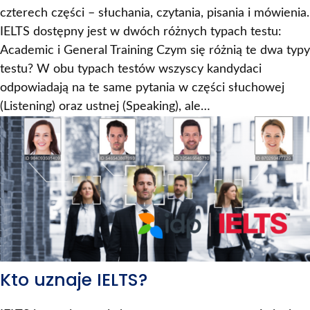
czterech części – słuchania, czytania, pisania i mówienia.
IELTS dostępny jest w dwóch różnych typach testu:
Academic i General Training Czym się różnią te dwa typy
testu? W obu typach testów wszyscy kandydaci
odpowiadają na te same pytania w części słuchowej
(Listening) oraz ustnej (Speaking), ale…
Kto uznaje IELTS?