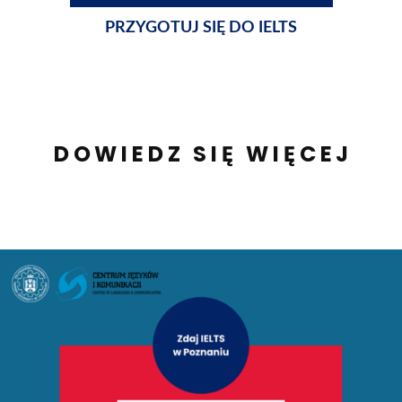
PRZYGOTUJ SIĘ DO IELTS
DOWIEDZ SIĘ WIĘCEJ