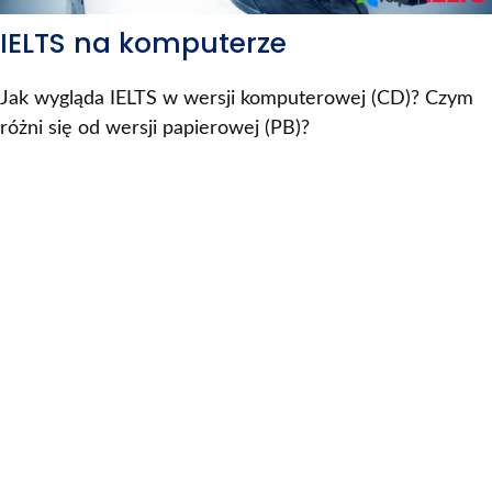
IELTS na komputerze
Jak wygląda IELTS w wersji komputerowej (CD)? Czym
różni się od wersji papierowej (PB)?