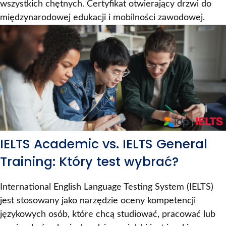
wszystkich chętnych. Certyfikat otwierający drzwi do
międzynarodowej edukacji i mobilności zawodowej.
IELTS Academic vs. IELTS General
Training: Który test wybrać?
International English Language Testing System (IELTS)
jest stosowany jako narzędzie oceny kompetencji
językowych osób, które chcą studiować, pracować lub