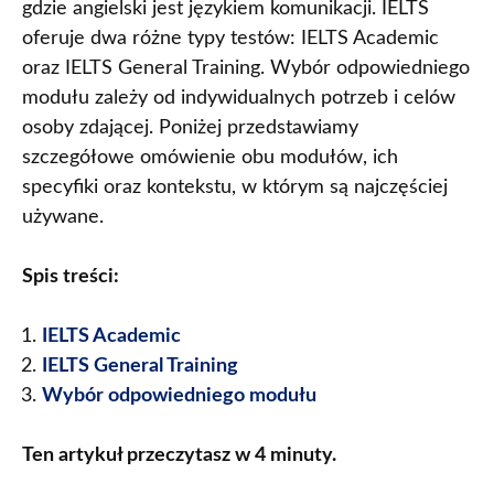
gdzie angielski jest językiem komunikacji. IELTS
oferuje dwa różne typy testów: IELTS Academic
oraz IELTS General Training. Wybór odpowiedniego
modułu zależy od indywidualnych potrzeb i celów
osoby zdającej. Poniżej przedstawiamy
szczegółowe omówienie obu modułów, ich
specyfiki oraz kontekstu, w którym są najczęściej
używane.
Spis treści:
IELTS Academic
IELTS General Training
Wybór odpowiedniego modułu
Ten artykuł przeczytasz w 4 minuty.