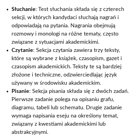
Słuchanie
: Test słuchania składa się z czterech
sekcji, w których kandydaci słuchają nagrań i
odpowiadają na pytania. Nagrania obejmują
rozmowy i monologi na różne tematy, często
związane z sytuacjami akademickimi.
Czytanie
: Sekcja czytania zawiera trzy teksty,
które są wybrane z książek, czasopism, gazet i
czasopism akademickich. Teksty te są bardziej
złożone i techniczne, odzwierciedlając język
używany w środowisku akademickim.
Pisanie
: Sekcja pisania składa się z dwóch zadań.
Pierwsze zadanie polega na opisaniu grafu,
diagramu, tabeli lub schematu. Drugie zadanie
wymaga napisania eseju na określony temat,
związany z kwestiami akademickimi lub
abstrakcyjnymi.