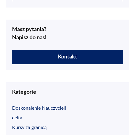
Masz pytania?
Napisz do nas!
Kontakt
Kategorie
Doskonalenie Nauczycieli
celta
Kursy za granicą