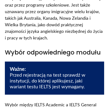
oraz przez programy szkoleniowe. Jest także
uznawany przez organy imigracyjne wielu krajów,
takich jak Australia, Kanada, Nowa Zelandia i
Wielka Brytania, jako dowód praktycznej
znajomości języka angielskiego niezbędnej do życia
i pracy w tych krajach.
Wybór odpowiedniego modułu
Ważne: 
Przed rejestracją na test sprawdź w 
instytucji, do której aplikujesz, jaki 
wariant testu IELTS jest wymagany.
Wybór między IELTS Academic a IELTS General