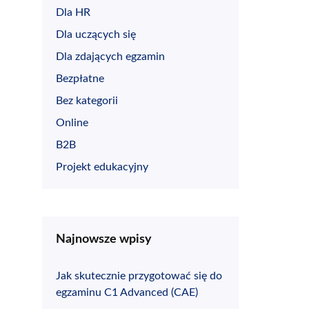
Dla HR
Dla uczących się
Dla zdających egzamin
Bezpłatne
Bez kategorii
Online
B2B
Projekt edukacyjny
Najnowsze wpisy
Jak skutecznie przygotować się do
egzaminu C1 Advanced (CAE)