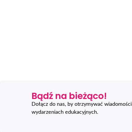
Bądź na bieżąco!
Dołącz do nas, by otrzymywać wiadomości 
wydarzeniach edukacyjnych.