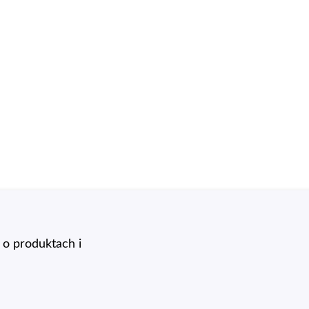
o produktach i