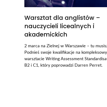
Warsztat dla anglistów –
nauczycieli licealnych i
akademickich
2 marca na Zielnej w Warszawie – tu musis
Podnieś swoje kwalifikacje na kompleksow
warsztacie Writing Assessment Standardisa
B2 i C1, który poprowadzi Darren Perret.