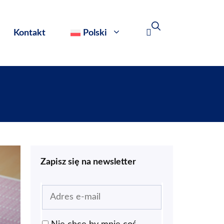
Kontakt
Polski
Zapisz się na newsletter