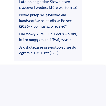
Lato po angielsku: Słownictwo
plażowe i wodne, które warto znać
Nowe przepisy językowe dla
kandydatów na studia w Polsce
(2026) – co musisz wiedzieć?
Darmowy kurs IELTS Focus – 5 dni,
które mogą zmienić Twój wynik
Jak skutecznie przygotować się do
egzaminu B2 First (FCE)