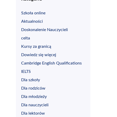
Szkoła online
Aktualności
Doskonalenie Nauczycieli
celta
Kursy za granicą
Dowiedz się więcej
Cambridge English Qualifications
IELTS
Dla szkoły
Dla rodziców
Dla młodzieży
Dla nauczycieli
Dla lektorów