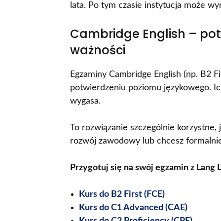
lata. Po tym czasie instytucja może
Cambridge English – pot
ważności
Egzaminy Cambridge English (np. B2 Fi
potwierdzeniu poziomu językowego. Ich
wygasa.
To rozwiązanie szczególnie korzystne, 
rozwój zawodowy lub chcesz formalnie
Przygotuj się na swój egzamin z Lang 
Kurs do B2 First (FCE)
Kurs do C1 Advanced (CAE)