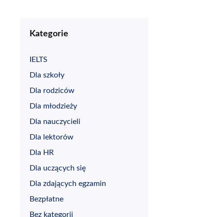
Kategorie
IELTS
Dla szkoły
Dla rodziców
Dla młodzieży
Dla nauczycieli
Dla lektorów
Dla HR
Dla uczących się
Dla zdających egzamin
Bezpłatne
Bez kategorii