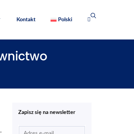
Kontakt
Polski
ownictwo
Zapisz się na newsletter
,