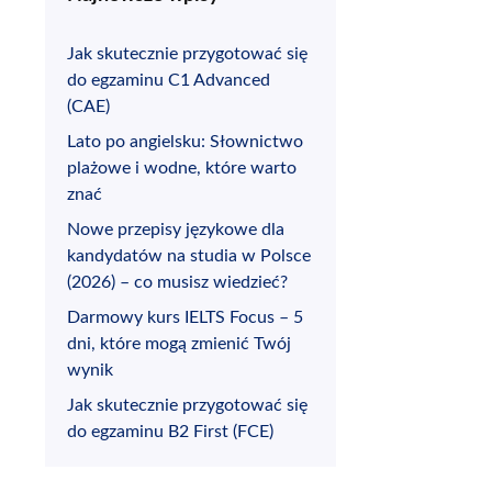
Jak skutecznie przygotować się
do egzaminu C1 Advanced
(CAE)
Lato po angielsku: Słownictwo
plażowe i wodne, które warto
znać
Nowe przepisy językowe dla
kandydatów na studia w Polsce
(2026) – co musisz wiedzieć?
Darmowy kurs IELTS Focus – 5
dni, które mogą zmienić Twój
wynik
Jak skutecznie przygotować się
do egzaminu B2 First (FCE)