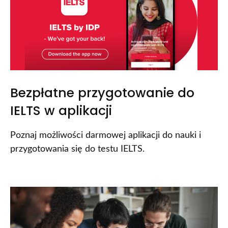
Bezpłatne przygotowanie do
IELTS w aplikacji
Poznaj możliwości darmowej aplikacji do nauki i
przygotowania się do testu IELTS.