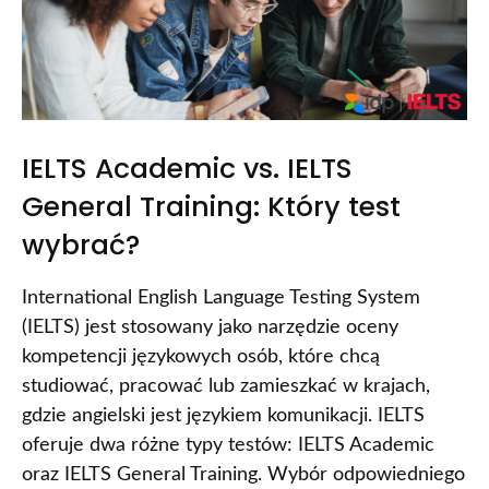
IELTS Academic vs. IELTS
General Training: Który test
wybrać?
International English Language Testing System
(IELTS) jest stosowany jako narzędzie oceny
kompetencji językowych osób, które chcą
studiować, pracować lub zamieszkać w krajach,
gdzie angielski jest językiem komunikacji. IELTS
oferuje dwa różne typy testów: IELTS Academic
oraz IELTS General Training. Wybór odpowiedniego