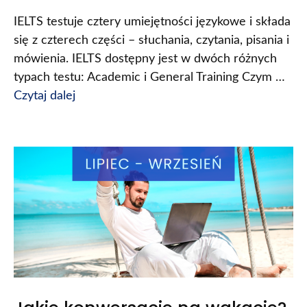
IELTS testuje cztery umiejętności językowe i składa
się z czterech części – słuchania, czytania, pisania i
mówienia. IELTS dostępny jest w dwóch różnych
typach testu: Academic i General Training Czym …
Czytaj dalej