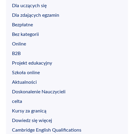
Dla uczących się
Dla zdających egzamin
Bezpłatne
Bez kategorii
Online
B2B
Projekt edukacyjny
Szkoła online
Aktualności
Doskonalenie Nauczycieli
celta
Kursy za granicą
Dowiedz się więcej
Cambridge English Qualifications