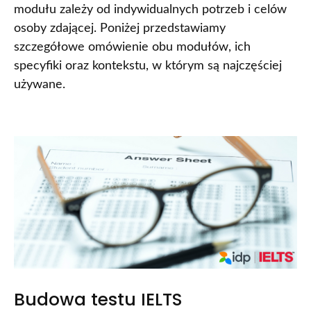
modułu zależy od indywidualnych potrzeb i celów
osoby zdającej. Poniżej przedstawiamy
szczegółowe omówienie obu modułów, ich
specyfiki oraz kontekstu, w którym są najczęściej
używane.
Budowa testu IELTS