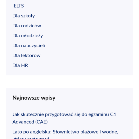
IELTS
Dla szkoły
Dla rodziców
Dla młodzieży
Dla nauczycieli
Dla lektorów
Dla HR
Najnowsze wpisy
Jak skutecznie przygotować się do egzaminu C1
Advanced (CAE)
Lato po angielsku: Słownictwo plażowe i wodne,