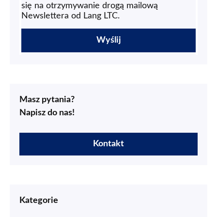
się na otrzymywanie drogą mailową
Newslettera od Lang LTC.
Masz pytania?
Napisz do nas!
Kontakt
Kategorie