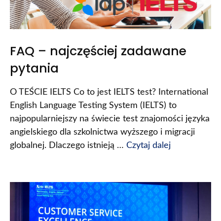
FAQ – najczęściej zadawane
pytania
O TEŚCIE IELTS Co to jest IELTS test? International
English Language Testing System (IELTS) to
najpopularniejszy na świecie test znajomości języka
angielskiego dla szkolnictwa wyższego i migracji
globalnej. Dlaczego istnieją …
Czytaj dalej