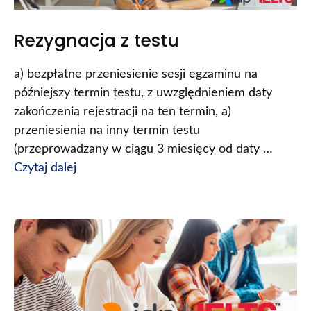
Rezygnacja z testu
a) bezpłatne przeniesienie sesji egzaminu na
późniejszy termin testu, z uwzględnieniem daty
zakończenia rejestracji na ten termin, a)
przeniesienia na inny termin testu
(przeprowadzany w ciągu 3 miesięcy od daty …
Czytaj dalej