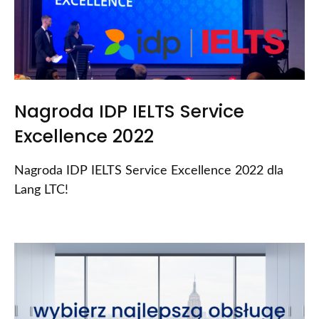
Nagroda IDP IELTS Service
Excellence 2022
Nagroda IDP IELTS Service Excellence 2022 dla
Lang LTC!