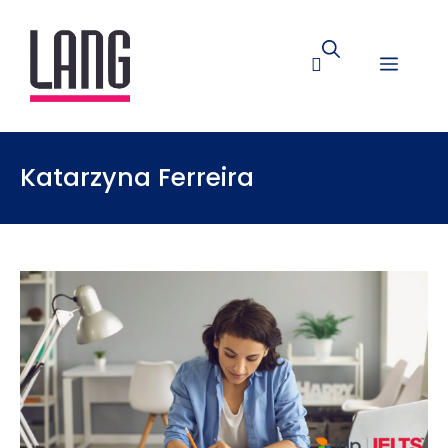
Katarzyna Ferreira