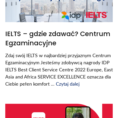
IELTS – gdzie zdawać? Centrum
Egzaminacyjne
Zdaj swój IELTS w najbardziej przyjaznym Centrum
Egzaminacyjnym Jesteśmy zdobywcą nagrody IDP
IELTS Best Client Service Centre 2022 Europe, East
Asia and Africa SERVICE EXCELLENCE oznacza dla
Ciebie pełen komfort …
Czytaj dalej