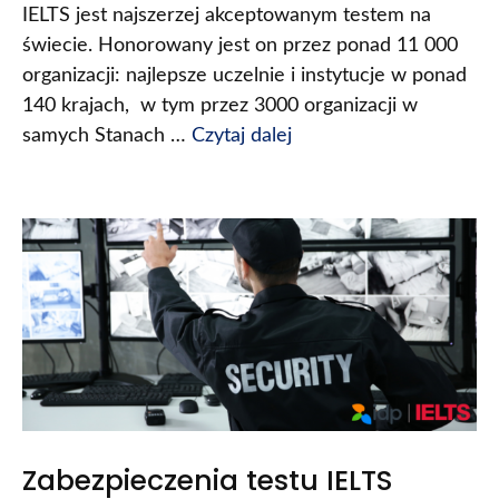
IELTS jest najszerzej akceptowanym testem na
świecie. Honorowany jest on przez ponad 11 000
organizacji: najlepsze uczelnie i instytucje w ponad
140 krajach, w tym przez 3000 organizacji w
samych Stanach …
Czytaj dalej
Zabezpieczenia testu IELTS