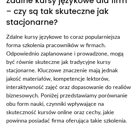
Zdalne kursy językowe dla firm
– czy są tak skuteczne jak
stacjonarne?
Zdalne kursy językowe to coraz popularniejsza
forma szkolenia pracowników w firmach.
Odpowiednio zaplanowane i prowadzone, mogą
być równie skuteczne jak tradycyjne kursy
stacjonarne. Kluczowe znaczenie mają jednak
jakość materiałów, kompetencje lektorów,
interaktywność zajęć oraz dopasowanie do realiów
biznesowych. Poniżej przedstawiamy porównanie
obu form nauki, czynniki wpływające na
skuteczność kursów online oraz cechy, jakie
powinna posiadać firma oferująca takie szkolenia.