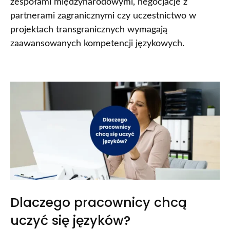
zespołami międzynarodowymi, negocjacje z
partnerami zagranicznymi czy uczestnictwo w
projektach transgranicznych wymagają
zaawansowanych kompetencji językowych.
Dlaczego pracownicy chcą
uczyć się języków?