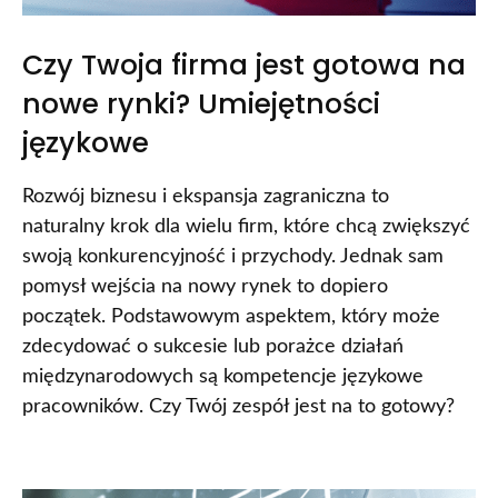
Czy Twoja firma jest gotowa na
nowe rynki? Umiejętności
językowe
Rozwój biznesu i ekspansja zagraniczna to
naturalny krok dla wielu firm, które chcą zwiększyć
swoją konkurencyjność i przychody. Jednak sam
pomysł wejścia na nowy rynek to dopiero
początek. Podstawowym aspektem, który może
zdecydować o sukcesie lub porażce działań
międzynarodowych są kompetencje językowe
pracowników. Czy Twój zespół jest na to gotowy?