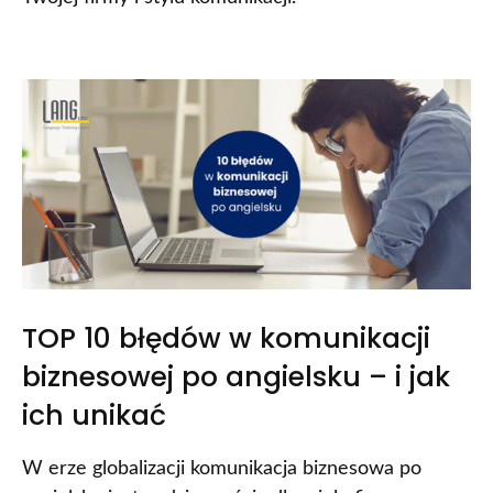
TOP 10 błędów w komunikacji
biznesowej po angielsku – i jak
ich unikać
W erze globalizacji komunikacja biznesowa po