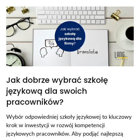
Jak dobrze wybrać szkołę
językową dla swoich
pracowników?
Wybór odpowiedniej szkoły językowej to kluczowy
krok w inwestycji w rozwój kompetencji
językowych pracowników. Aby podjąć najlepszą