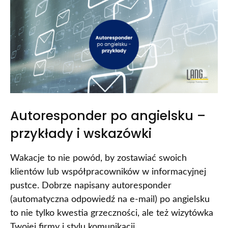
Autoresponder po angielsku –
przykłady i wskazówki
Wakacje to nie powód, by zostawiać swoich
klientów lub współpracowników w informacyjnej
pustce. Dobrze napisany autoresponder
(automatyczna odpowiedź na e-mail) po angielsku
to nie tylko kwestia grzeczności, ale też wizytówka
Twojej firmy i stylu komunikacji.