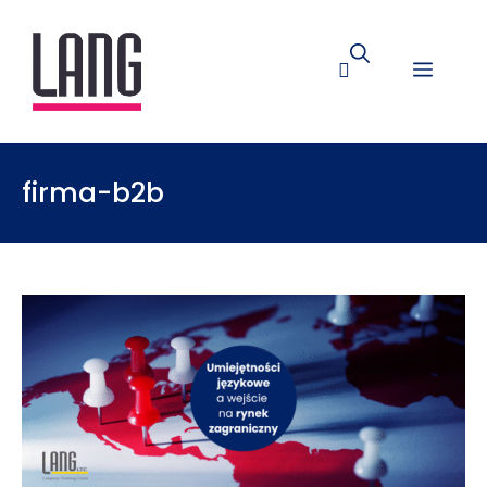
firma-b2b