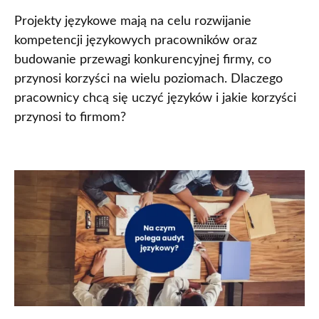
Projekty językowe mają na celu rozwijanie
kompetencji językowych pracowników oraz
budowanie przewagi konkurencyjnej firmy, co
przynosi korzyści na wielu poziomach. Dlaczego
pracownicy chcą się uczyć języków i jakie korzyści
przynosi to firmom?