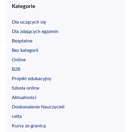
Kategorie
Dla uczących się
Dla zdających egzamin
Bezpłatne
Bez kategorii
Online
B2B
Projekt edukacyjny
Szkoła online
Aktualności
Doskonalenie Nauczycieli
celta
Kursy za granicą