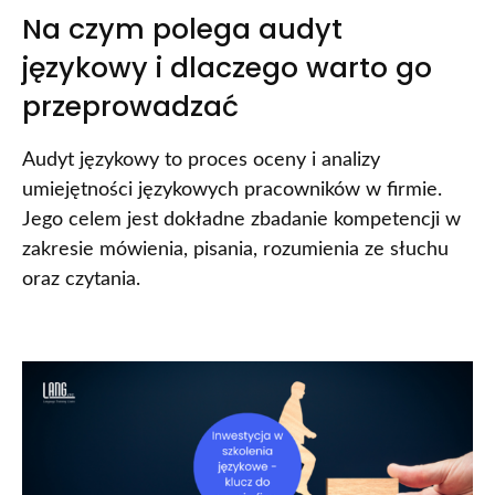
Na czym polega audyt
językowy i dlaczego warto go
przeprowadzać
Audyt językowy to proces oceny i analizy
umiejętności językowych pracowników w firmie.
Jego celem jest dokładne zbadanie kompetencji w
zakresie mówienia, pisania, rozumienia ze słuchu
oraz czytania.