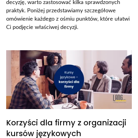
decyzję, warto zastosować kilka sprawdzonych
praktyk. Poniżej przedstawiamy szczegółowe
omówienie każdego z ośmiu punktów, które ułatwi
Ci podjęcie właściwej decyzji.
Korzyści dla firmy z organizacji
kursów językowych