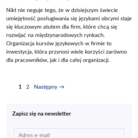
Nikt nie neguje tego, że w dzisiejszym świecie
umiejętność posługiwania się językami obcymi staje
się kluczowym atutem dla firm, które chcą się
rozwijać na międzynarodowych rynkach.
Organizacja kursów językowych w firmie to
inwestycja, która przynosi wiele korzyści zarówno
dla pracowników, jak i dla całej organizacji.
1
2
Następny
→
Zapisz się na newsletter