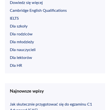
Dowiedz się więcej
Cambridge English Qualifications
IELTS
Dla szkoły
Dla rodziców
Dla młodzieży
Dla nauczycieli
Dla lektorów
Dla HR
Najnowsze wpisy
Jak skutecznie przygotować się do egzaminu C1