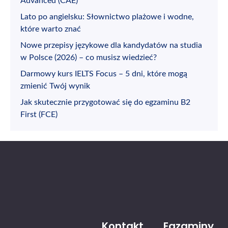
Advanced (CAE)
Lato po angielsku: Słownictwo plażowe i wodne,
które warto znać
Nowe przepisy językowe dla kandydatów na studia
w Polsce (2026) – co musisz wiedzieć?
Darmowy kurs IELTS Focus – 5 dni, które mogą
zmienić Twój wynik
Jak skutecznie przygotować się do egzaminu B2
First (FCE)
Kontakt
Egzaminy