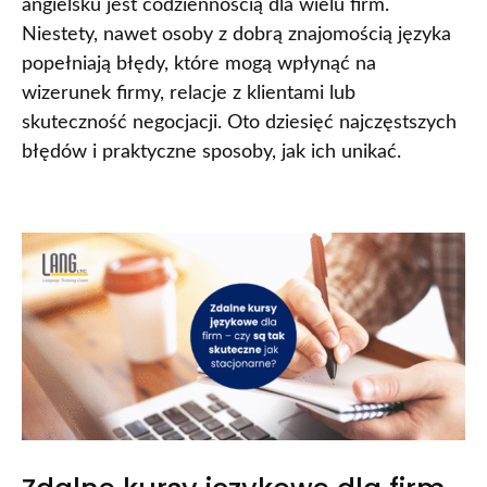
angielsku jest codziennością dla wielu firm.
Niestety, nawet osoby z dobrą znajomością języka
popełniają błędy, które mogą wpłynąć na
wizerunek firmy, relacje z klientami lub
skuteczność negocjacji. Oto dziesięć najczęstszych
błędów i praktyczne sposoby, jak ich unikać.