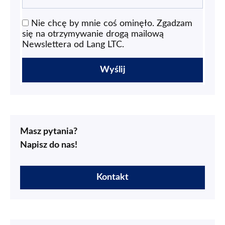
Nie chcę by mnie coś ominęło. Zgadzam
się na otrzymywanie drogą mailową
Newslettera od Lang LTC.
Masz pytania?
Napisz do nas!
Kontakt