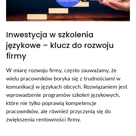
Inwestycja w szkolenia
językowe – klucz do rozwoju
firmy
W miarę rozwoju firmy, często zauważamy, że
wielu pracowników boryka się z trudnościami w
komunikacji w językach obcych. Rozwiązaniem jest
wprowadzenie programów szkoleń językowych,
które nie tylko poprawią kompetencje
pracowników, ale również przyczynią się do
zwiększenia rentowności firmy.