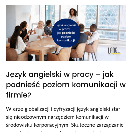
Język angielski w pracy – jak
podnieść poziom komunikacji w
firmie?
W erze globalizacji i cyfryzacji język angielski stał
się nieodzownym narzędziem komunikacji w
środowisku korporacyjnym. Skuteczne zarządzanie