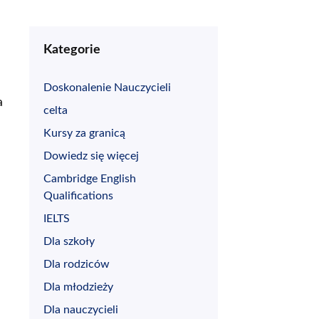
Kategorie
Doskonalenie Nauczycieli
a
celta
Kursy za granicą
Dowiedz się więcej
Cambridge English
Qualifications
IELTS
Dla szkoły
Dla rodziców
Dla młodzieży
Dla nauczycieli