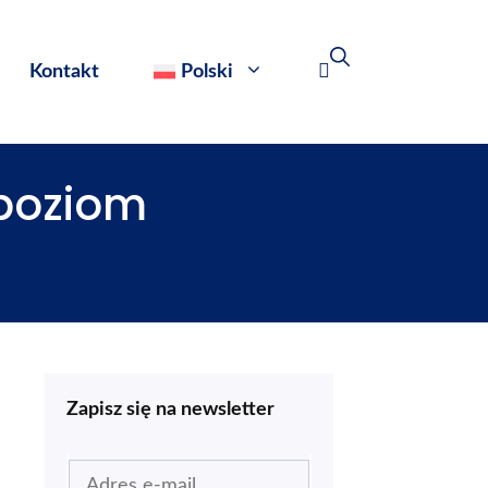
Kontakt
Polski
 poziom
Zapisz się na newsletter