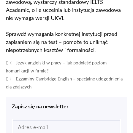
zawodową, wystarczy standardowy IELTS
Academic, o ile uczelnia lub instytucja zawodowa
nie wymaga wersji UKVI.
Sprawdź wymagania konkretnej instytucji przed
zapisaniem się na test – pomoże to uniknąć
niepotrzebnych kosztów i formalności.
Język angielski w pracy – jak podnieść poziom
komunikacji w firmie?
Egzaminy Cambridge English – specjalne udogodnienia
dla zdających
Zapisz się na newsletter