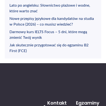
Lato po angielsku: Słownictwo plażowe i wodne,
które warto znać
Nowe przepisy językowe dla kandydatów na studia
w Polsce (2026) – co musisz wiedzieć?
Darmowy kurs IELTS Focus – 5 dni, które mogą
zmienić Twój wynik
Jak skutecznie przygotować się do egzaminu B2
First (FCE)
Kontakt
Egzaminy