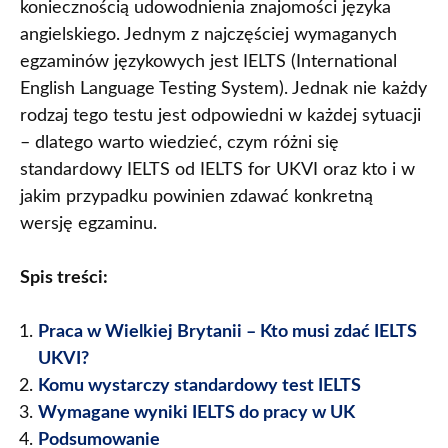
koniecznością udowodnienia znajomości języka
angielskiego. Jednym z najczęściej wymaganych
egzaminów językowych jest IELTS (International
English Language Testing System). Jednak nie każdy
rodzaj tego testu jest odpowiedni w każdej sytuacji
– dlatego warto wiedzieć, czym różni się
standardowy IELTS od IELTS for UKVI oraz kto i w
jakim przypadku powinien zdawać konkretną
wersję egzaminu.
Spis treści:
Praca w Wielkiej Brytanii – Kto musi zdać IELTS
UKVI?
Komu wystarczy standardowy test IELTS
Wymagane wyniki IELTS do pracy w UK
Podsumowanie