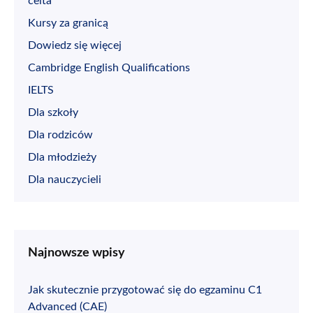
celta
Kursy za granicą
Dowiedz się więcej
Cambridge English Qualifications
IELTS
Dla szkoły
Dla rodziców
Dla młodzieży
Dla nauczycieli
Najnowsze wpisy
Jak skutecznie przygotować się do egzaminu C1
Advanced (CAE)