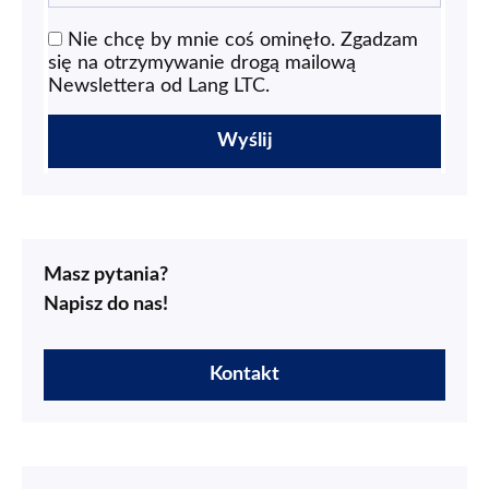
Nie chcę by mnie coś ominęło. Zgadzam
się na otrzymywanie drogą mailową
Newslettera od Lang LTC.
Masz pytania?
Napisz do nas!
Kontakt