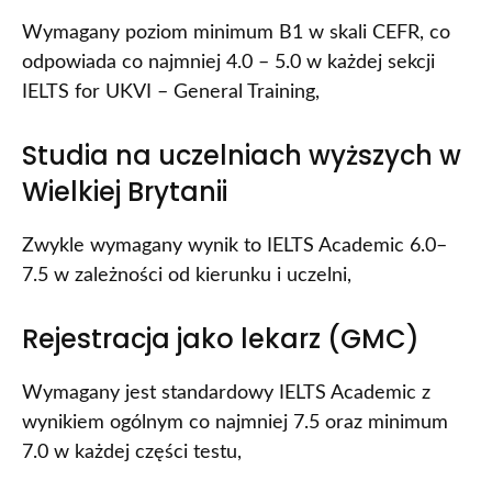
Wymagany poziom minimum B1 w skali CEFR, co
odpowiada co najmniej 4.0 – 5.0 w każdej sekcji
IELTS for UKVI – General Training,
Studia na uczelniach wyższych w
Wielkiej Brytanii
Zwykle wymagany wynik to IELTS Academic 6.0–
7.5 w zależności od kierunku i uczelni,
Rejestracja jako lekarz (GMC)
Wymagany jest standardowy IELTS Academic z
wynikiem ogólnym co najmniej 7.5 oraz minimum
7.0 w każdej części testu,