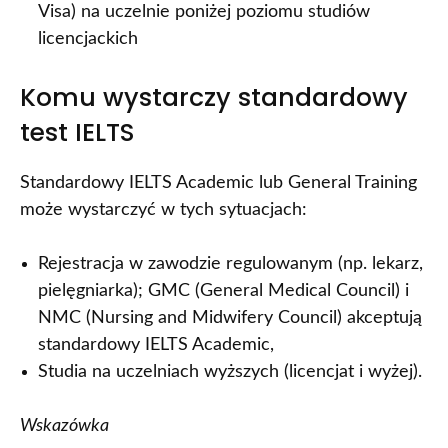
Visa) na uczelnie poniżej poziomu studiów
licencjackich
Komu wystarczy standardowy
test IELTS
Standardowy IELTS Academic lub General Training
może wystarczyć w tych sytuacjach:
Rejestracja w zawodzie regulowanym (np. lekarz,
pielęgniarka); GMC (General Medical Council) i
NMC (Nursing and Midwifery Council) akceptują
standardowy IELTS Academic,
Studia na uczelniach wyższych (licencjat i wyżej).
Wskazówka