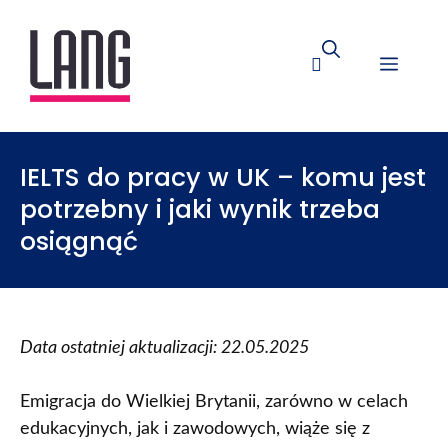
IELTS do pracy w UK – komu jest
potrzebny i jaki wynik trzeba
osiągnąć
Data ostatniej aktualizacji: 22.05.2025
Emigracja do Wielkiej Brytanii, zarówno w celach
edukacyjnych, jak i zawodowych, wiąże się z