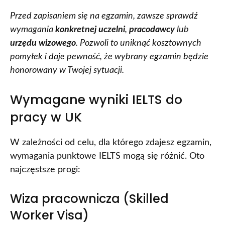
Przed zapisaniem się na egzamin, zawsze sprawdź
wymagania
konkretnej uczelni
,
pracodawcy
lub
urzędu wizowego
. Pozwoli to uniknąć kosztownych
pomyłek i daje pewność, że wybrany egzamin będzie
honorowany w Twojej sytuacji.
Wymagane wyniki IELTS do
pracy w UK
W zależności od celu, dla którego zdajesz egzamin,
wymagania punktowe IELTS mogą się różnić. Oto
najczęstsze progi:
Wiza pracownicza (Skilled
Worker Visa)