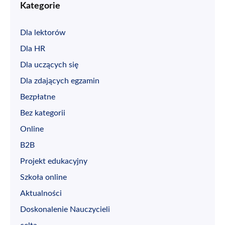
Kategorie
Dla lektorów
Dla HR
Dla uczących się
Dla zdających egzamin
Bezpłatne
Bez kategorii
Online
B2B
Projekt edukacyjny
Szkoła online
Aktualności
Doskonalenie Nauczycieli