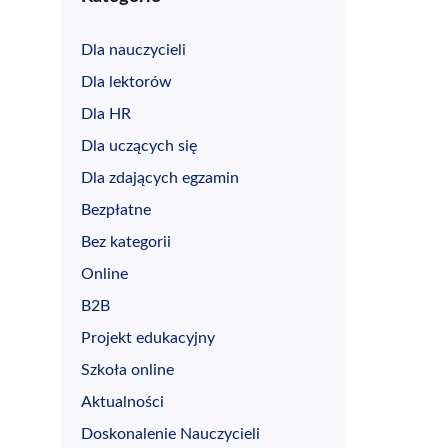
Dla nauczycieli
Dla lektorów
Dla HR
Dla uczących się
Dla zdających egzamin
Bezpłatne
Bez kategorii
Online
B2B
Projekt edukacyjny
Szkoła online
Aktualności
Doskonalenie Nauczycieli