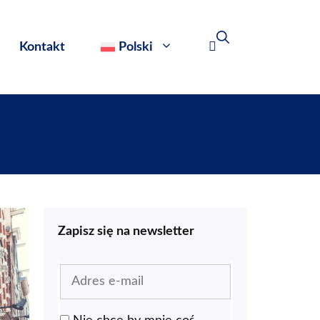
Kontakt
Polski
Zapisz się na newsletter