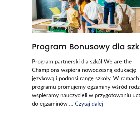
Program Bonusowy dla szk
Program partnerski dla szkół We are the
Champions wspiera nowoczesną edukację
językową i podnosi rangę szkoły. W ramach
programu promujemy egzaminy wśród rodz
wspieramy nauczycieli w przygotowaniu uc
do egzaminów …
Czytaj dalej