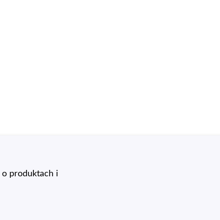
o produktach i