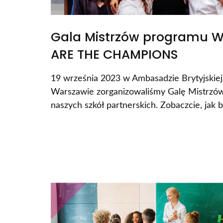
Gala Mistrzów programu 
ARE THE CHAMPIONS
19 września 2023 w Ambasadzie Brytyjskie
Warszawie zorganizowaliśmy Galę Mistrzów
naszych szkół partnerskich. Zobaczcie, jak b