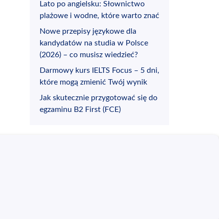
Lato po angielsku: Słownictwo
plażowe i wodne, które warto znać
Nowe przepisy językowe dla
kandydatów na studia w Polsce
(2026) – co musisz wiedzieć?
Darmowy kurs IELTS Focus – 5 dni,
które mogą zmienić Twój wynik
Jak skutecznie przygotować się do
egzaminu B2 First (FCE)