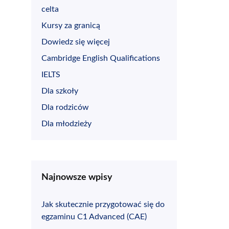
celta
Kursy za granicą
Dowiedz się więcej
Cambridge English Qualifications
IELTS
Dla szkoły
Dla rodziców
Dla młodzieży
Najnowsze wpisy
Jak skutecznie przygotować się do
egzaminu C1 Advanced (CAE)