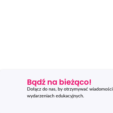
Bądź na bieżąco!
Dołącz do nas, by otrzymywać wiadomości 
wydarzeniach edukacyjnych.