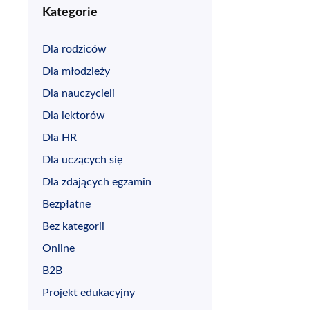
Kategorie
Dla rodziców
Dla młodzieży
Dla nauczycieli
Dla lektorów
Dla HR
Dla uczących się
Dla zdających egzamin
Bezpłatne
Bez kategorii
Online
B2B
Projekt edukacyjny