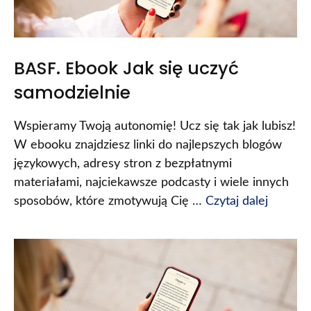
BASF. Ebook Jak się uczyć
samodzielnie
Wspieramy Twoją autonomię! Ucz się tak jak lubisz!
W ebooku znajdziesz linki do najlepszych blogów
językowych, adresy stron z bezpłatnymi
materiałami, najciekawsze podcasty i wiele innych
sposobów, które zmotywują Cię …
Czytaj dalej