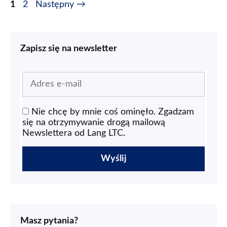
1
2
Następny
→
Zapisz się na newsletter
Nie chcę by mnie coś ominęło. Zgadzam
się na otrzymywanie drogą mailową
Newslettera od Lang LTC.
Masz pytania?