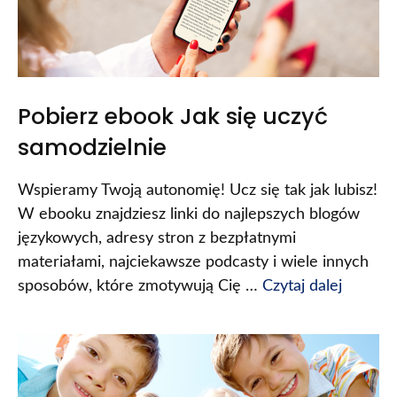
Pobierz ebook Jak się uczyć
samodzielnie
Wspieramy Twoją autonomię! Ucz się tak jak lubisz!
W ebooku znajdziesz linki do najlepszych blogów
językowych, adresy stron z bezpłatnymi
materiałami, najciekawsze podcasty i wiele innych
sposobów, które zmotywują Cię …
Czytaj dalej