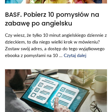
BASF. Pobierz 10 pomysłów na
zabawę po angielsku
Czy wiesz, że tylko 10 minut angielskiego dziennie z
dzieckiem, to dla niego wielki krok w mówieniu?
Zostaw swój adres, a dostęp do tego wyjątkowego
ebooka z pomysłami na 10 …
Czytaj dalej