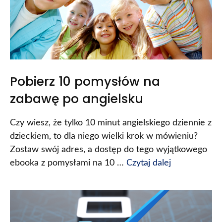
Pobierz 10 pomysłów na
zabawę po angielsku
Czy wiesz, że tylko 10 minut angielskiego dziennie z
dzieckiem, to dla niego wielki krok w mówieniu?
Zostaw swój adres, a dostęp do tego wyjątkowego
ebooka z pomysłami na 10 …
Czytaj dalej