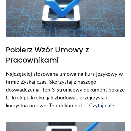
Pobierz Wzór Umowy z
Pracownikami
Najczęściej stosowana umowa na kurs językowy w
firmie Zyskaj czas. Skorzystaj z naszego
doświadczenia. Ten 3-stronicowy dokument pokaże
Ci krok po kroku, jak zbudować przejrzystą i
korzystną umowę. Ten dokument …
Czytaj dalej