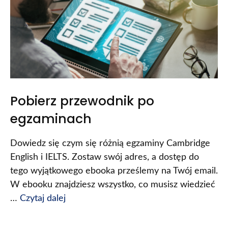
Pobierz przewodnik po
egzaminach
Dowiedz się czym się różnią egzaminy Cambridge
English i IELTS. Zostaw swój adres, a dostęp do
tego wyjątkowego ebooka prześlemy na Twój email.
W ebooku znajdziesz wszystko, co musisz wiedzieć
…
Czytaj dalej