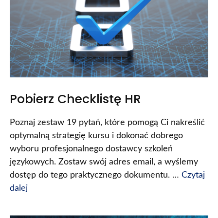
Pobierz Checklistę HR
Poznaj zestaw 19 pytań, które pomogą Ci nakreślić
optymalną strategię kursu i dokonać dobrego
wyboru profesjonalnego dostawcy szkoleń
językowych. Zostaw swój adres email, a wyślemy
dostęp do tego praktycznego dokumentu. …
Czytaj
dalej