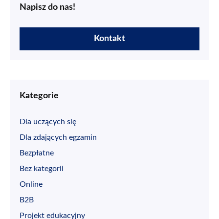
Napisz do nas!
Kontakt
Kategorie
Dla uczących się
Dla zdających egzamin
Bezpłatne
Bez kategorii
Online
B2B
Projekt edukacyjny