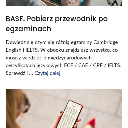
BASF. Pobierz przewodnik po
egzaminach
Dowiedz się czym się różnią egzaminy Cambridge
English i IELTS. W ebooku znajdziesz wszystko, co
musisz wiedzieć o międzynarodowych
certyfikatach językowych FCE / CAE / CPE / IELTS.
Sprawdź i …
Czytaj dalej