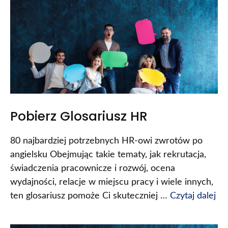
Pobierz Glosariusz HR
80 najbardziej potrzebnych HR-owi zwrotów po
angielsku Obejmując takie tematy, jak rekrutacja,
świadczenia pracownicze i rozwój, ocena
wydajności, relacje w miejscu pracy i wiele innych,
ten glosariusz pomoże Ci skuteczniej …
Czytaj dalej