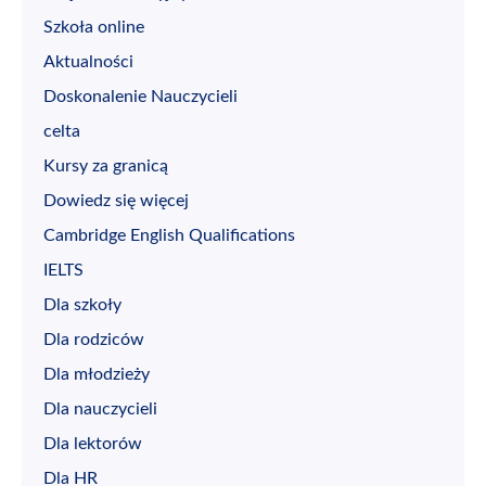
Szkoła online
Aktualności
Doskonalenie Nauczycieli
celta
Kursy za granicą
Dowiedz się więcej
Cambridge English Qualifications
IELTS
Dla szkoły
Dla rodziców
Dla młodzieży
Dla nauczycieli
Dla lektorów
Dla HR