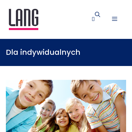
Dla indywidualnych