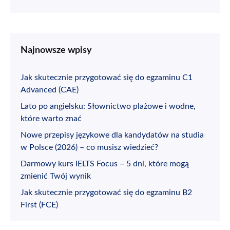
Najnowsze wpisy
Jak skutecznie przygotować się do egzaminu C1
Advanced (CAE)
Lato po angielsku: Słownictwo plażowe i wodne,
które warto znać
Nowe przepisy językowe dla kandydatów na studia
w Polsce (2026) – co musisz wiedzieć?
Darmowy kurs IELTS Focus – 5 dni, które mogą
zmienić Twój wynik
Jak skutecznie przygotować się do egzaminu B2
First (FCE)