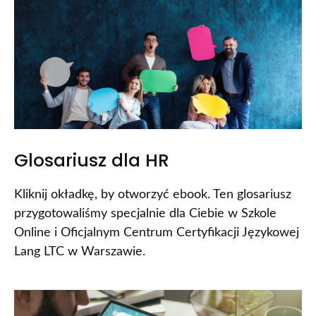
Glosariusz dla HR
Kliknij okładkę, by otworzyć ebook. Ten glosariusz
przygotowaliśmy specjalnie dla Ciebie w Szkole
Online i Oficjalnym Centrum Certyfikacji Językowej
Lang LTC w Warszawie.