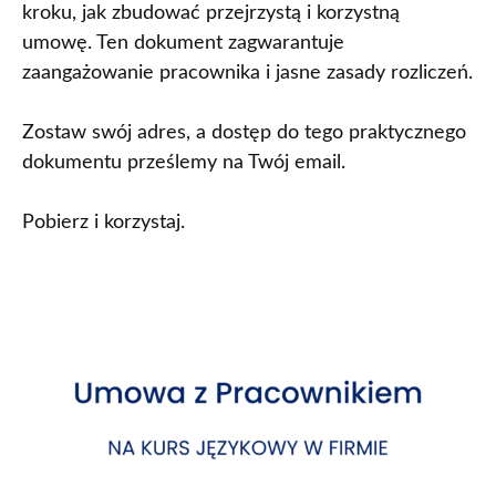
kroku, jak zbudować przejrzystą i korzystną
umowę. Ten dokument zagwarantuje
zaangażowanie pracownika i jasne zasady rozliczeń.
Zostaw swój adres, a dostęp do tego praktycznego
dokumentu prześlemy na Twój email.
Pobierz i korzystaj.