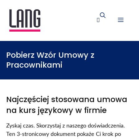
Pobierz Wzór Umowy z
Pracownikami
Najczęściej stosowana umowa
na kurs językowy w firmie
Zyskaj czas. Skorzystaj z naszego doświadczenia.
Ten 3-stronicowy dokument pokaże Ci krok po