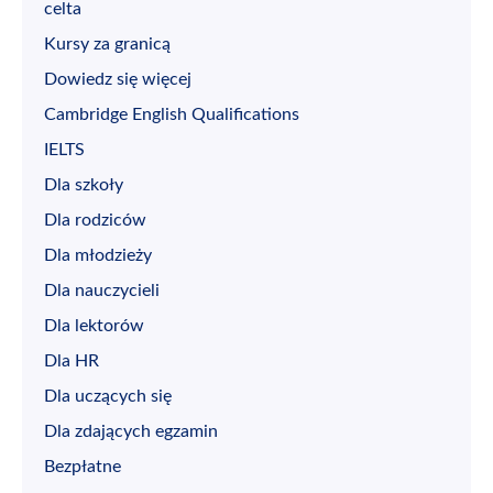
celta
Kursy za granicą
Dowiedz się więcej
Cambridge English Qualifications
IELTS
Dla szkoły
Dla rodziców
Dla młodzieży
Dla nauczycieli
Dla lektorów
Dla HR
Dla uczących się
Dla zdających egzamin
Bezpłatne