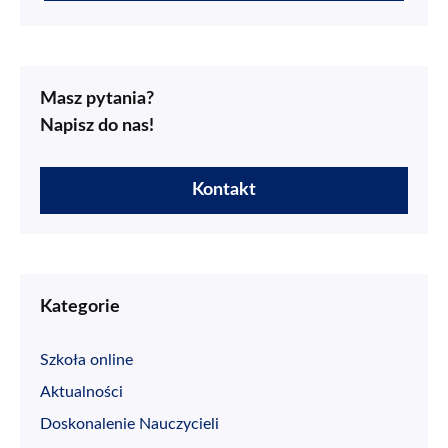
Masz pytania?
Napisz do nas!
Kontakt
Kategorie
Szkoła online
Aktualności
Doskonalenie Nauczycieli