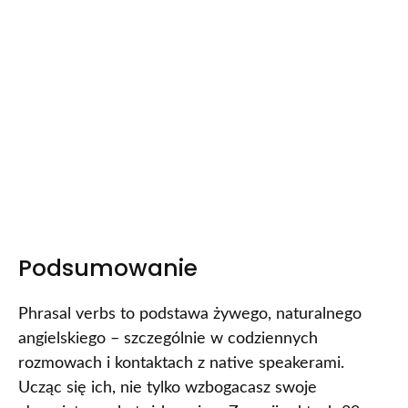
Podsumowanie
Phrasal verbs to podstawa żywego, naturalnego
angielskiego – szczególnie w codziennych
rozmowach i kontaktach z native speakerami.
Ucząc się ich, nie tylko wzbogacasz swoje