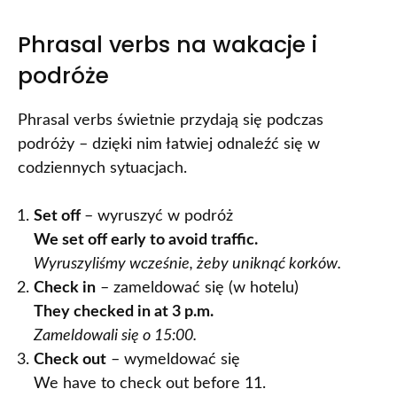
Phrasal verbs na wakacje i
podróże
Phrasal verbs świetnie przydają się podczas
podróży – dzięki nim łatwiej odnaleźć się w
codziennych sytuacjach.
Set off
– wyruszyć w podróż
We set off early to avoid traffic.
Wyruszyliśmy wcześnie, żeby uniknąć korków.
Check in
– zameldować się (w hotelu)
They checked in at 3 p.m.
Zameldowali się o 15:00.
Check out
– wymeldować się
We have to check out before 11.