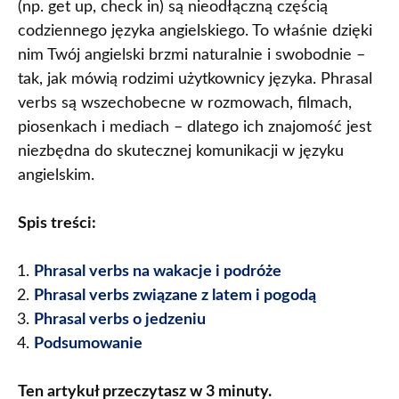
(np. get up, check in) są nieodłączną częścią
codziennego języka angielskiego. To właśnie dzięki
nim Twój angielski brzmi naturalnie i swobodnie –
tak, jak mówią rodzimi użytkownicy języka. Phrasal
verbs są wszechobecne w rozmowach, filmach,
piosenkach i mediach – dlatego ich znajomość jest
niezbędna do skutecznej komunikacji w języku
angielskim.
Spis treści:
Phrasal verbs na wakacje i podróże
Phrasal verbs związane z latem i pogodą
Phrasal verbs o jedzeniu
Podsumowanie
Ten artykuł przeczytasz w 3 minuty.