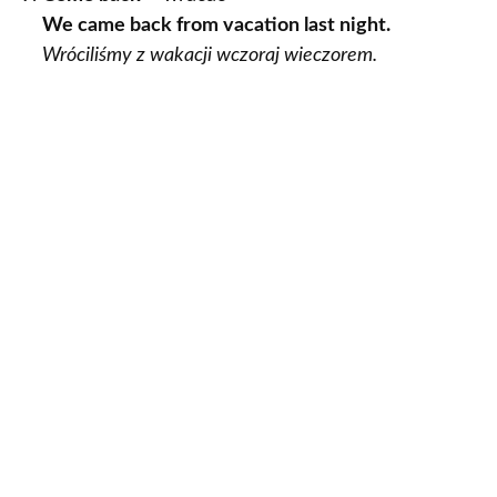
We came back from vacation last night.
Wróciliśmy z wakacji wczoraj wieczorem.