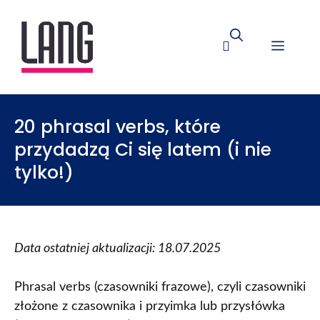
20 phrasal verbs, które
przydadzą Ci się latem (i nie
tylko!)
Data ostatniej aktualizacji: 18.07.2025
Phrasal verbs (czasowniki frazowe), czyli czasowniki
złożone z czasownika i przyimka lub przysłówka