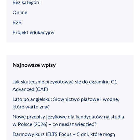
Bez kategorii
Online
B2B
Projekt edukacyjny
Najnowsze wpisy
Jak skutecznie przygotować się do egzaminu C1
Advanced (CAE)
Lato po angielsku: Słownictwo plażowe i wodne,
które warto znać
Nowe przepisy językowe dla kandydatów na studia
w Polsce (2026) – co musisz wiedzieć?
Darmowy kurs IELTS Focus – 5 dni, które mogą