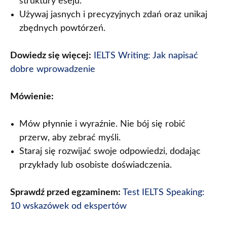
struktury eseju.
Używaj jasnych i precyzyjnych zdań oraz unikaj
zbędnych powtórzeń.
Dowiedz się więcej:
IELTS Writing: Jak napisać
dobre wprowadzenie
Mówienie:
Mów płynnie i wyraźnie. Nie bój się robić
przerw, aby zebrać myśli.
Staraj się rozwijać swoje odpowiedzi, dodając
przykłady lub osobiste doświadczenia.
Sprawdź przed egzaminem:
Test IELTS Speaking:
10 wskazówek od ekspertów