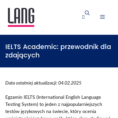
IELTS Academic: przewodnik dla
zdających
Data ostatniej aktualizacji: 04.02.2025
Egzamin IELTS (International English Language
Testing System) to jeden z najpopularniejszych
testów językowych na świecie, który ocenia