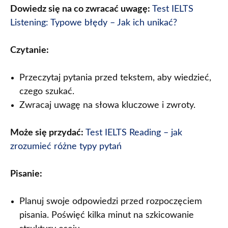
Dowiedz się na co zwracać uwagę:
Test IELTS
Listening: Typowe błędy – Jak ich unikać?
Czytanie:
Przeczytaj pytania przed tekstem, aby wiedzieć,
czego szukać.
Zwracaj uwagę na słowa kluczowe i zwroty.
Może się przydać:
Test IELTS Reading – jak
zrozumieć różne ty
p
y pytań
Pisanie:
Planuj swoje odpowiedzi przed rozpoczęciem
pisania. Poświęć kilka minut na szkicowanie