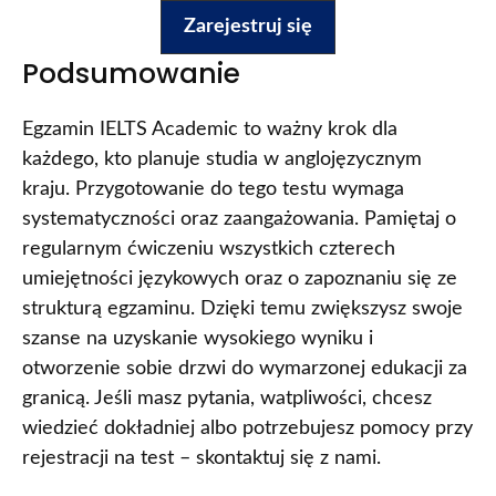
Zarejestruj się
Podsumowanie
Egzamin IELTS Academic to ważny krok dla
każdego, kto planuje studia w anglojęzycznym
kraju. Przygotowanie do tego testu wymaga
systematyczności oraz zaangażowania. Pamiętaj o
regularnym ćwiczeniu wszystkich czterech
umiejętności językowych oraz o zapoznaniu się ze
strukturą egzaminu. Dzięki temu zwiększysz swoje
szanse na uzyskanie wysokiego wyniku i
otworzenie sobie drzwi do wymarzonej edukacji za
granicą. Jeśli masz pytania, watpliwości, chcesz
wiedzieć dokładniej albo potrzebujesz pomocy przy
rejestracji na test – skontaktuj się z nami.