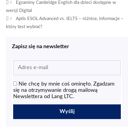
Egzaminy Cambridge English dla dzieci dostępne w
wersji Digital
Aptis ESOL Advanced vs. IELTS – różnice, informacje –
który test wybrać?
Zapisz się na newsletter
Nie chcę by mnie coś ominęło. Zgadzam
się na otrzymywanie drogą mailową
Newslettera od Lang LTC.