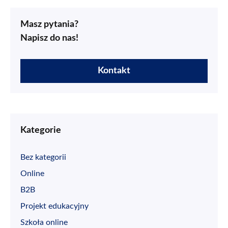
Masz pytania?
Napisz do nas!
Kontakt
Kategorie
Bez kategorii
Online
B2B
Projekt edukacyjny
Szkoła online