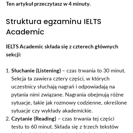
Ten artykuł przeczytasz w 4 minuty.
Struktura egzaminu IELTS
Academic
IELTS Academic składa się z czterech głównych
sekcji:
Słuchanie (Listening)
– czas trwania to 30 minut.
Sekcja ta zawiera cztery części, w których
uczestnicy słuchają nagrań i odpowiadają na
pytania nimi związane. Nagrania obejmują różne
sytuacje, takie jak rozmowy codzienne, określone
sytuacje czy wykłady akademickie.
Czytanie
(Reading)
– czas trwania tej części
testu to 60 minut. Składa się z trzech tekstów