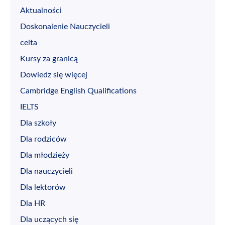
Aktualności
Doskonalenie Nauczycieli
celta
Kursy za granicą
Dowiedz się więcej
Cambridge English Qualifications
IELTS
Dla szkoły
Dla rodziców
Dla młodzieży
Dla nauczycieli
Dla lektorów
Dla HR
Dla uczących się