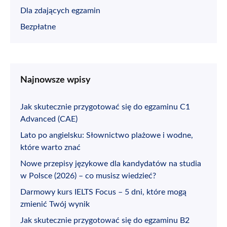
Dla zdających egzamin
Bezpłatne
Najnowsze wpisy
Jak skutecznie przygotować się do egzaminu C1
Advanced (CAE)
Lato po angielsku: Słownictwo plażowe i wodne,
które warto znać
Nowe przepisy językowe dla kandydatów na studia
w Polsce (2026) – co musisz wiedzieć?
Darmowy kurs IELTS Focus – 5 dni, które mogą
zmienić Twój wynik
Jak skutecznie przygotować się do egzaminu B2