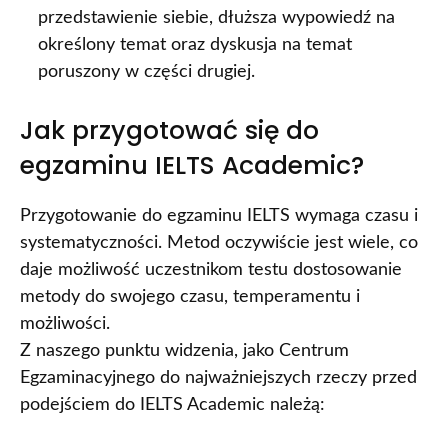
przedstawienie siebie, dłuższa wypowiedź na
określony temat oraz dyskusja na temat
poruszony w części drugiej.
Jak przygotować się do
egzaminu IELTS Academic?
Przygotowanie do egzaminu IELTS wymaga czasu i
systematyczności. Metod oczywiście jest wiele, co
daje możliwość uczestnikom testu dostosowanie
metody do swojego czasu, temperamentu i
możliwości.
Z naszego punktu widzenia, jako Centrum
Egzaminacyjnego do najważniejszych rzeczy przed
podejściem do IELTS Academic należą: