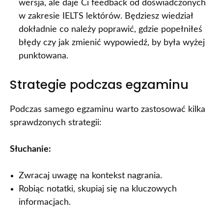
wersja, ale daje Ci feedback od doświadczonych
w zakresie IELTS lektórów. Będziesz wiedział
dokładnie co należy poprawić, gdzie popełniłeś
błędy czy jak zmienić wypowiedź, by była wyżej
punktowana.
Strategie podczas egzaminu
Podczas samego egzaminu warto zastosować kilka
sprawdzonych strategii:
Słuchanie:
Zwracaj uwagę na kontekst nagrania.
Robiąc notatki, skupiaj się na kluczowych
informacjach.