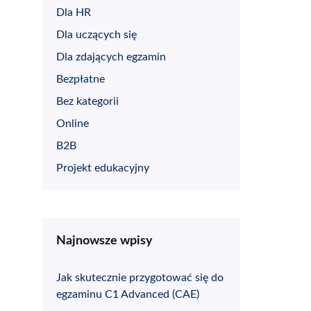
Dla HR
Dla uczących się
Dla zdających egzamin
Bezpłatne
Bez kategorii
Online
B2B
Projekt edukacyjny
Najnowsze wpisy
Jak skutecznie przygotować się do
egzaminu C1 Advanced (CAE)