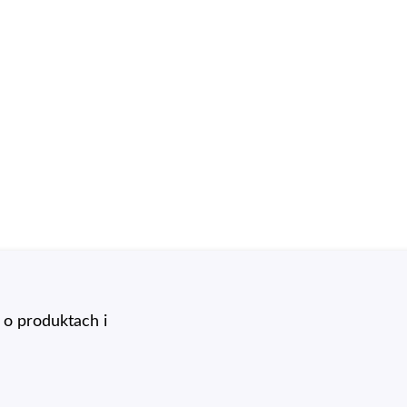
o produktach i