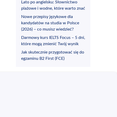
Lato po angielsku: Słownictwo
plażowe i wodne, które warto znać
Nowe przepisy językowe dla
kandydatów na studia w Polsce
(2026) – co musisz wiedzieć?
Darmowy kurs IELTS Focus – 5 dni,
które mogą zmienić Twój wynik
Jak skutecznie przygotować się do
egzaminu B2 First (FCE)