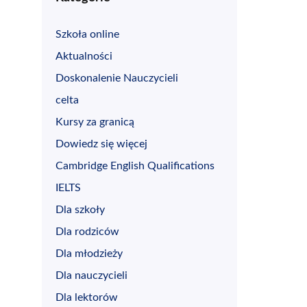
Szkoła online
Aktualności
Doskonalenie Nauczycieli
celta
Kursy za granicą
Dowiedz się więcej
Cambridge English Qualifications
IELTS
Dla szkoły
Dla rodziców
Dla młodzieży
Dla nauczycieli
Dla lektorów