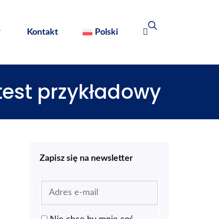
Kontakt
Polski
 test przykładowy
Zapisz się na newsletter