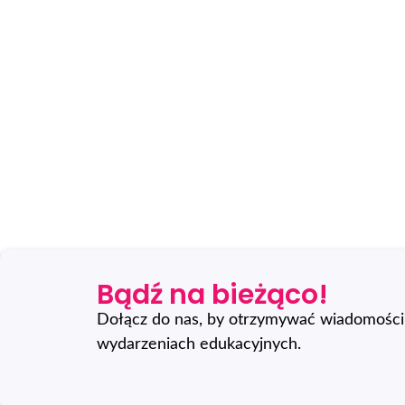
Bądź na bieżąco!
Dołącz do nas, by otrzymywać wiadomości 
wydarzeniach edukacyjnych.