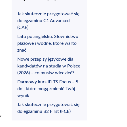
Jak skutecznie przygotować się
do egzaminu C1 Advanced
(CAE)
Lato po angielsku: Słownictwo
plażowe i wodne, które warto
znać
Nowe przepisy językowe dla
kandydatów na studia w Polsce
(2026) – co musisz wiedzieć?
Darmowy kurs IELTS Focus – 5
dni, które mogą zmienić Twój
wynik
Jak skutecznie przygotować się
do egzaminu B2 First (FCE)
w