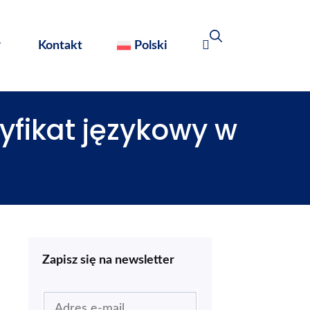
Kontakt
Polski
yfikat językowy w
Zapisz się na newsletter