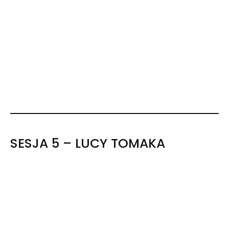
SESJA 5 – LUCY TOMAKA