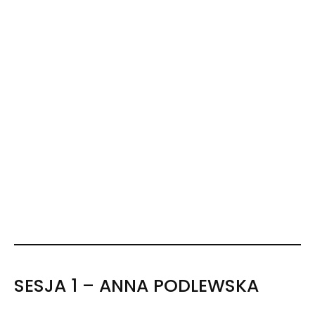
SESJA 1 – ANNA PODLEWSKA