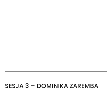
SESJA 3 – DOMINIKA ZAREMBA