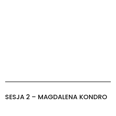
SESJA 2 – MAGDALENA KONDRO