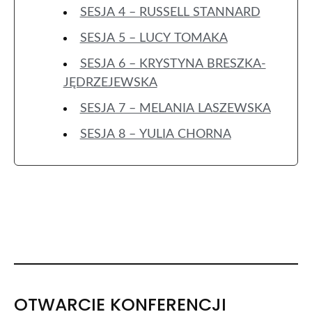
SESJA 4 – RUSSELL STANNARD
SESJA 5 – LUCY TOMAKA
SESJA 6 – KRYSTYNA BRESZKA-
JĘDRZEJEWSKA
SESJA 7 – MELANIA LASZEWSKA
SESJA 8 – YULIA CHORNA
OTWARCIE KONFERENCJI