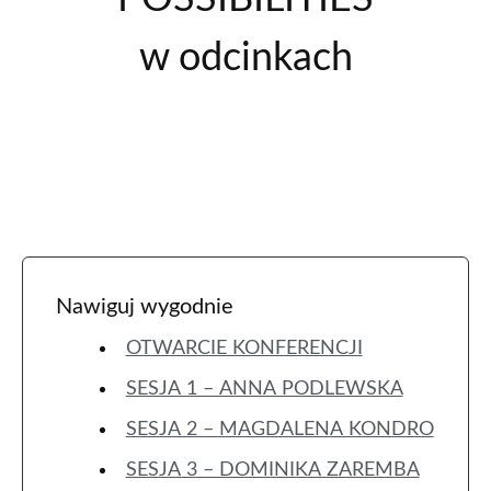
w odcinkach
Nawiguj wygodnie
OTWARCIE KONFERENCJI
SESJA 1 – ANNA PODLEWSKA
SESJA 2 – MAGDALENA KONDRO
SESJA 3 – DOMINIKA ZAREMBA