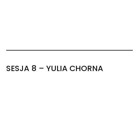
SESJA 8 – YULIA CHORNA