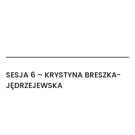
SESJA 6 – KRYSTYNA BRESZKA-
JĘDRZEJEWSKA