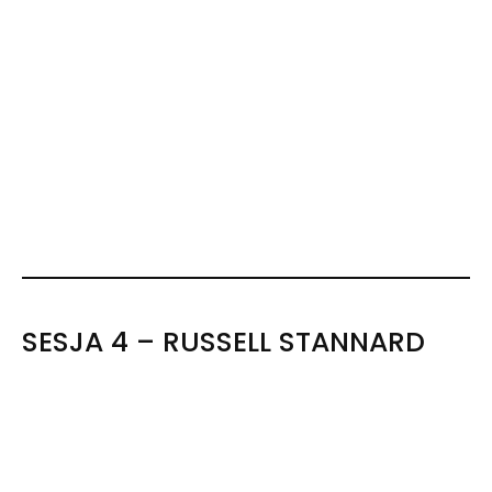
SESJA 4 – RUSSELL STANNARD