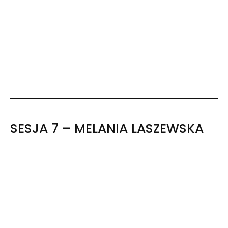
SESJA 7 – MELANIA LASZEWSKA