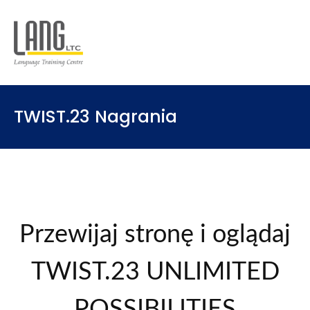
TWIST.23 Nagrania
Przewijaj stronę i oglądaj
TWIST.23 UNLIMITED
POSSIBILITIES