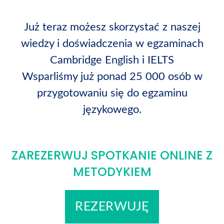
Już teraz możesz skorzystać z naszej
wiedzy i doświadczenia w egzaminach
Cambridge English i IELTS
Wsparliśmy już ponad 25 000 osób w
przygotowaniu się do egzaminu
językowego.
ZAREZERWUJ SPOTKANIE ONLINE Z
METODYKIEM
REZERWUJĘ