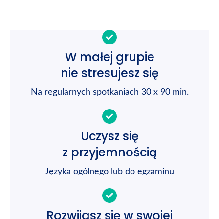
W małej grupie
nie stresujesz się
Na regularnych spotkaniach 30 x 90 min.
Uczysz się
z przyjemnością
Języka ogólnego lub do egzaminu
Rozwijasz się w swojej