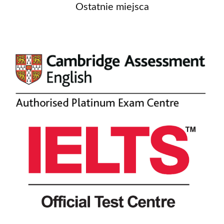
Ostatnie miejsca