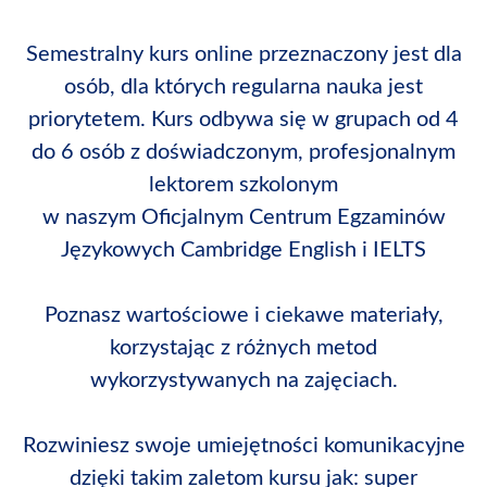
Semestralny kurs online przeznaczony jest dla
osób, dla których regularna nauka jest
priorytetem. Kurs odbywa się w grupach od 4
do 6 osób z doświadczonym, profesjonalnym
lektorem szkolonym
w naszym Oficjalnym Centrum Egzaminów
Językowych Cambridge English i IELTS
Poznasz wartościowe i ciekawe materiały,
korzystając z różnych metod
wykorzystywanych na zajęciach.
Rozwiniesz swoje umiejętności komunikacyjne
dzięki takim zaletom kursu jak: super