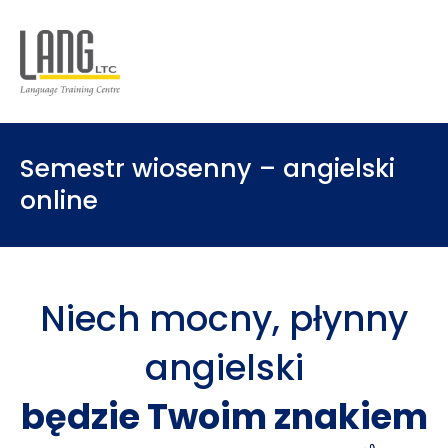
Semestr wiosenny – angielski
online
Niech mocny, płynny
angielski
będzie Twoim znakiem