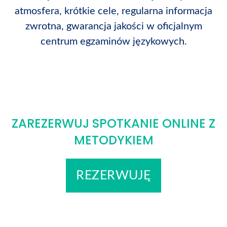
atmosfera, krótkie cele, regularna informacja
zwrotna, gwarancja jakości w oficjalnym
centrum egzaminów językowych.
ZAREZERWUJ SPOTKANIE ONLINE Z
METODYKIEM
REZERWUJĘ