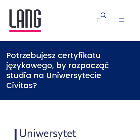
Potrzebujesz certyfikatu
językowego, by rozpocząć
studia na Uniwersytecie
Civitas?