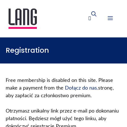
Registration
Free membership is disabled on this site. Please
make a payment from the
Dołącz do nas.
stronę,
aby zapłacić za członkostwo premium.
Otrzymasz unikalny link przez e-mail po dokonaniu
płatności. Będziesz mógł użyć tego linku, aby
dokończyć rejestrację Premium.