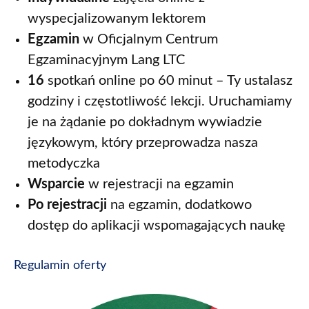
wyspecjalizowanym lektorem
Egzamin
w Oficjalnym Centrum
Egzaminacyjnym Lang LTC
16
spotkań online po 60 minut – Ty ustalasz
godziny i częstotliwość lekcji. Uruchamiamy
je na żądanie po dokładnym wywiadzie
językowym, który przeprowadza nasza
metodyczka
Wsparcie
w rejestracji na egzamin
Po rejestracji
na egzamin, dodatkowo
dostęp do aplikacji wspomagających naukę
Regulamin oferty