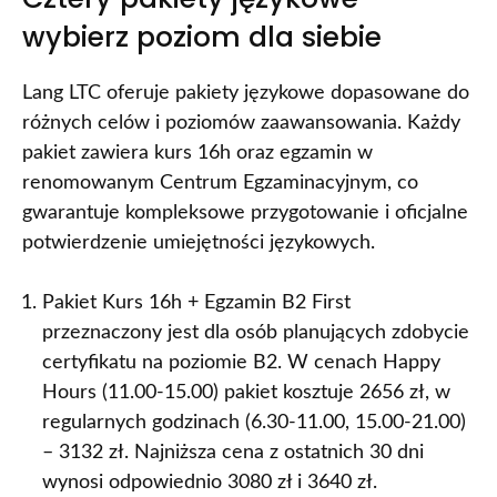
wybierz poziom dla siebie
Lang LTC oferuje pakiety językowe dopasowane do
różnych celów i poziomów zaawansowania. Każdy
pakiet zawiera kurs 16h oraz egzamin w
renomowanym Centrum Egzaminacyjnym, co
gwarantuje kompleksowe przygotowanie i oficjalne
potwierdzenie umiejętności językowych.
Pakiet Kurs 16h + Egzamin B2 First
przeznaczony jest dla osób planujących zdobycie
certyfikatu na poziomie B2. W cenach Happy
Hours (11.00-15.00) pakiet kosztuje 2656 zł, w
regularnych godzinach (6.30-11.00, 15.00-21.00)
– 3132 zł. Najniższa cena z ostatnich 30 dni
wynosi odpowiednio 3080 zł i 3640 zł.