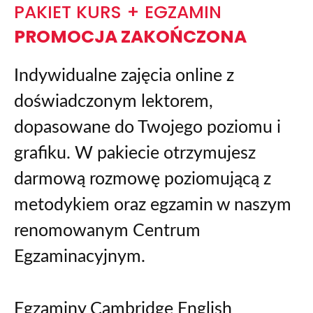
PAKIET KURS + EGZAMIN
PROMOCJA ZAKOŃCZONA
Indywidualne zajęcia online z
doświadczonym lektorem,
dopasowane do Twojego poziomu i
grafiku. W pakiecie otrzymujesz
darmową rozmowę poziomującą z
metodykiem oraz egzamin w naszym
renomowanym Centrum
Egzaminacyjnym.
Egzaminy Cambridge English