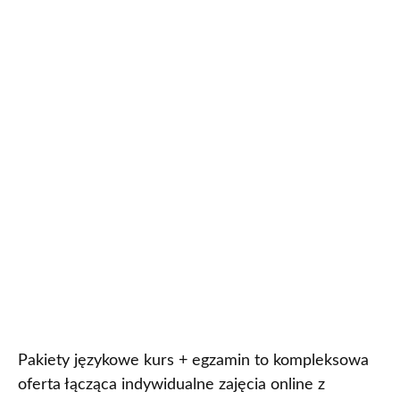
Pakiety językowe kurs + egzamin to kompleksowa
oferta łącząca indywidualne zajęcia online z