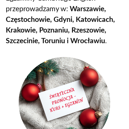
przeprowadzamy w:
Warszawie,
Częstochowie, Gdyni, Katowicach,
Krakowie, Poznaniu, Rzeszowie,
Szczecinie, Toruniu i Wrocławiu
.