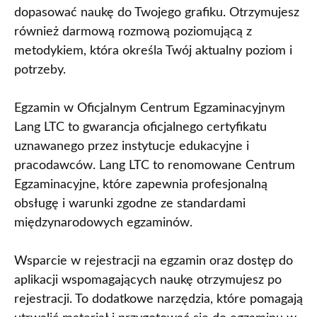
dopasować naukę do Twojego grafiku. Otrzymujesz
również darmową rozmową poziomującą z
metodykiem, która określa Twój aktualny poziom i
potrzeby.
Egzamin w Oficjalnym Centrum Egzaminacyjnym
Lang LTC to gwarancja oficjalnego certyfikatu
uznawanego przez instytucje edukacyjne i
pracodawców. Lang LTC to renomowane Centrum
Egzaminacyjne, które zapewnia profesjonalną
obsługę i warunki zgodne ze standardami
międzynarodowych egzaminów.
Wsparcie w rejestracji na egzamin oraz dostęp do
aplikacji wspomagających naukę otrzymujesz po
rejestracji. To dodatkowe narzędzia, które pomagają