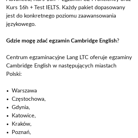
Kurs 16h + Test IELTS. Każdy pakiet dopasowany
jest do konkretnego poziomu zaawansowania
językowego.
Gdzie mogę zdać egzamin Cambridge English
?
Centrum egzaminacyjne Lang LTC oferuje egzaminy
Cambridge English w następujących miastach
Polski:
Warszawa
Częstochowa,
Gdynia,
Katowice,
Kraków,
Poznań,