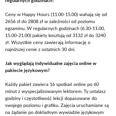
regularnych godzinach?
Ceny w Happy Hours (11.00-15.00) wahają się od
2656 zł do 2808 zł w zależności od poziomu
egzaminu. W regularnych godzinach (6.30-11.00,
15.00-21.00) pakiety kosztują od 3132 zł do 3240
zł. Wszystkie ceny zawierają informację o
najniższej cenie z ostatnich 30 dni.
Jak wyglądają indywidualne zajęcia online w
pakiecie językowym?
Każdy pakiet zawiera 16 spotkań online po 60
minut z wyspecjalizowanym lektorem. Ty ustalasz
godziny i częstotliwość lekcji dopasowane do
swojego poziomu i grafiku. Zajęcia uruchamiane są
na żądanie po dokładnym wywiadzie językowym