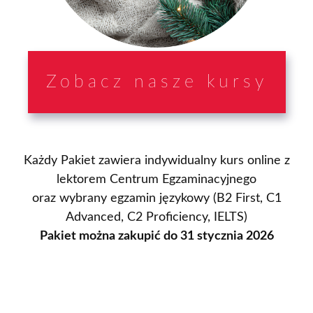
Zobacz nasze kursy
Każdy Pakiet zawiera indywidualny kurs online z
lektorem Centrum Egzaminacyjnego
oraz wybrany egzamin językowy (B2 First, C1
Advanced, C2 Proficiency, IELTS)
Pakiet można zakupić do 31 stycznia 2026