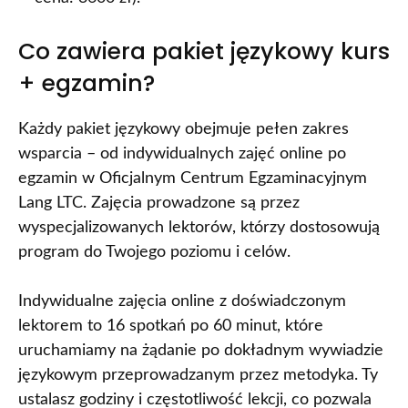
Co zawiera pakiet językowy kurs
+ egzamin?
Każdy pakiet językowy obejmuje pełen zakres
wsparcia – od indywidualnych zajęć online po
egzamin w Oficjalnym Centrum Egzaminacyjnym
Lang LTC. Zajęcia prowadzone są przez
wyspecjalizowanych lektorów, którzy dostosowują
program do Twojego poziomu i celów.
Indywidualne zajęcia online z doświadczonym
lektorem to 16 spotkań po 60 minut, które
uruchamiamy na żądanie po dokładnym wywiadzie
językowym przeprowadzanym przez metodyka. Ty
ustalasz godziny i częstotliwość lekcji, co pozwala