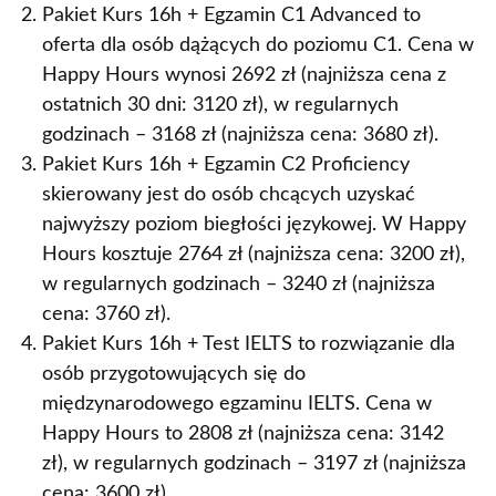
Pakiet Kurs 16h + Egzamin C1 Advanced to
oferta dla osób dążących do poziomu C1. Cena w
Happy Hours wynosi 2692 zł (najniższa cena z
ostatnich 30 dni: 3120 zł), w regularnych
godzinach – 3168 zł (najniższa cena: 3680 zł).
Pakiet Kurs 16h + Egzamin C2 Proficiency
skierowany jest do osób chcących uzyskać
najwyższy poziom biegłości językowej. W Happy
Hours kosztuje 2764 zł (najniższa cena: 3200 zł),
w regularnych godzinach – 3240 zł (najniższa
cena: 3760 zł).
Pakiet Kurs 16h + Test IELTS to rozwiązanie dla
osób przygotowujących się do
międzynarodowego egzaminu IELTS. Cena w
Happy Hours to 2808 zł (najniższa cena: 3142
zł), w regularnych godzinach – 3197 zł (najniższa
cena: 3600 zł).