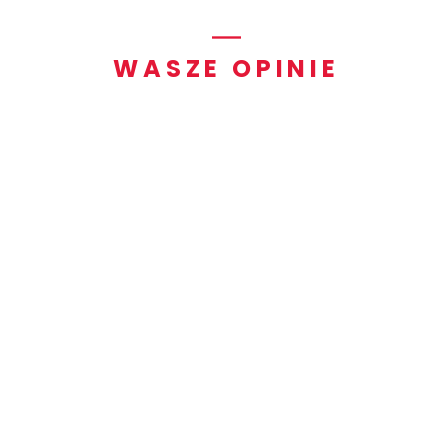
WASZE OPINIE