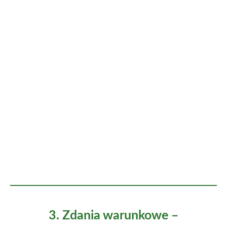
3. Zdania warunkowe
–