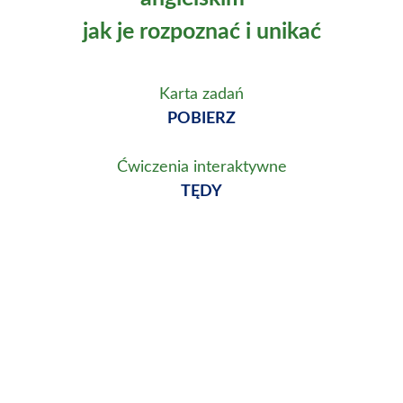
jak je rozpoznać i unikać
Karta zadań
POBIERZ
Ćwiczenia interaktywne
TĘDY