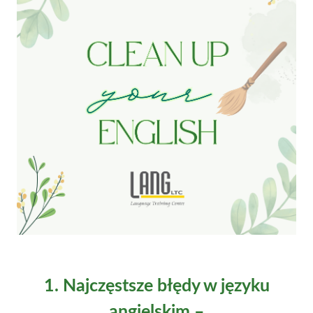
1. Najczęstsze błędy w języku
angielskim –