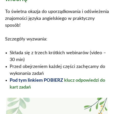
To świetna okazja do uporządkowania i odświeżenia
znajomości języka angielskiego w praktyczny
sposób!
Szczegóły wyzwania:
Składa się z trzech krótkich webinarów (video –
30 min)
Przed obejrzeniem każdej części zachęcamy do
wykonania zadań
Pod tym linkiem POBIERZ
klucz odpowiedzi do
kart zadań