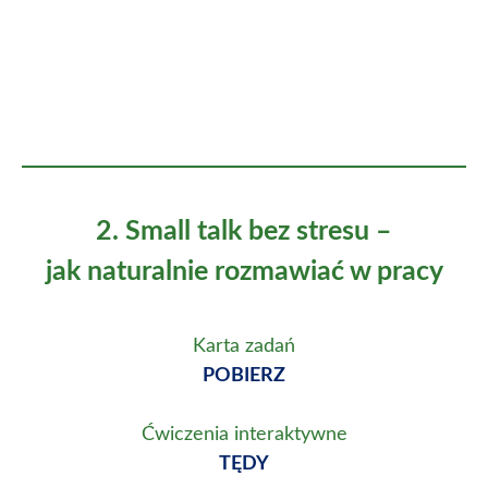
2. Small talk bez stresu –
jak naturalnie rozmawiać w pracy
Karta zadań
POBIERZ
Ćwiczenia interaktywne
TĘDY