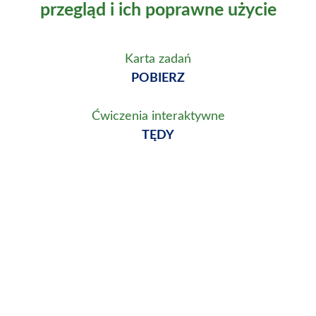
przegląd i ich poprawne użycie
Karta zadań
POBIERZ
Ćwiczenia interaktywne
TĘDY