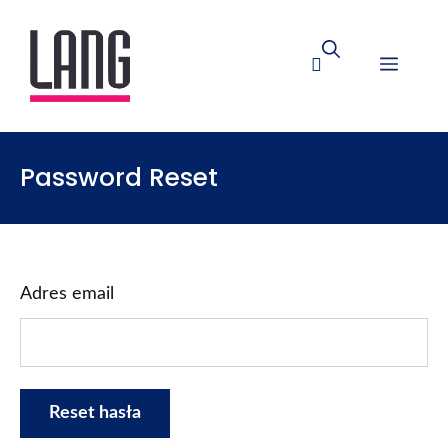
Password Reset
Adres email