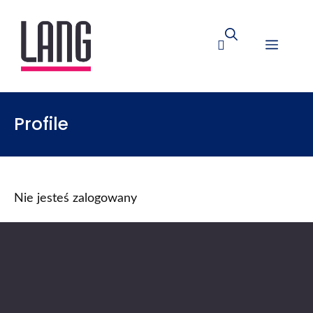
Profile
Nie jesteś zalogowany