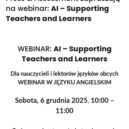
na webinar:
AI – Supporting
Teachers and Learners
WEBINAR:
AI – Supporting
Teachers and Learners
Dla nauczycieli i lektorów języków obcych
WEBINAR W JĘZYKU ANGIELSKIM
Sobota, 6 grudnia 2025
,
10:00 –
11:00