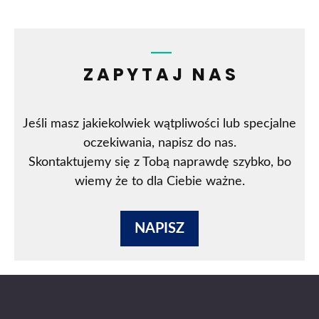
ZAPYTAJ NAS
Jeśli masz jakiekolwiek wątpliwości lub specjalne
oczekiwania, napisz do nas.
Skontaktujemy się z Tobą naprawdę szybko, bo
wiemy że to dla Ciebie ważne.
NAPISZ