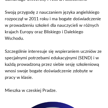
Swoją przygodę z nauczaniem języka angielskiego
rozpoczął w 2011 roku i ma bogate doświadczenie
w prowadzeniu szkoleń dla nauczycieli w różnych
krajach Europy oraz Bliskiego i Dalekiego
Wschodu.
Szczególnie interesuje się wspieraniem uczniów ze
specjalnymi potrzebami edukacyjnymi (SEND) i w
każdą prowadzoną przez siebie sesję szkoleniową
wnosi swoje bogate doświadczenie zdobyte w
pracy w klasie.
Mieszka w czeskiej Pradze.