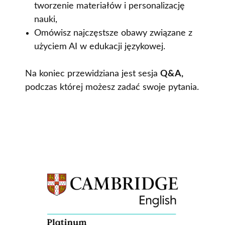
tworzenie materiałów i personalizację
nauki,
Omówisz najczęstsze obawy związane z
użyciem AI w edukacji językowej.
Na koniec przewidziana jest sesja
Q&A,
podczas której możesz zadać swoje pytania.