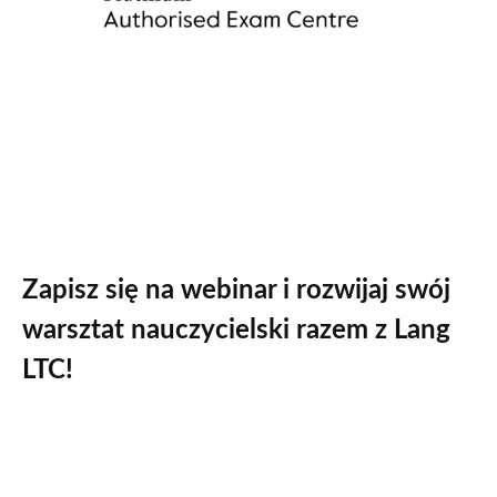
Zapisz się na webinar i rozwijaj swój
warsztat nauczycielski razem z Lang
LTC!