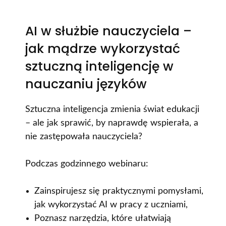
AI w służbie nauczyciela –
jak mądrze wykorzystać
sztuczną inteligencję w
nauczaniu języków
Sztuczna inteligencja zmienia świat edukacji
– ale jak sprawić, by naprawdę wspierała, a
nie zastępowała nauczyciela?
Podczas godzinnego webinaru:
Zainspirujesz się praktycznymi pomysłami,
jak wykorzystać AI w pracy z uczniami,
Poznasz narzędzia, które ułatwiają