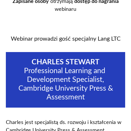
Zapisane osoby
otrzymają
dostęp do nagrania
webinaru
Webinar prowadzi gość specjalny Lang LTC
CHARLES STEWART
Professional Learning and 
Development Specialist,
 Cambridge University Press & 
Assessment
Charles jest specjalistą ds. rozwoju i kształcenia w
Cambridge University Press & Assessment.