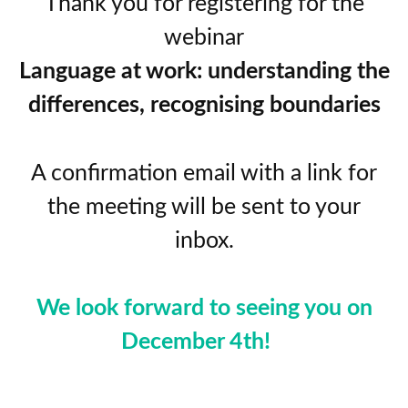
Thank you for registering for the
webinar
Language at work: understanding the
differences, recognising boundaries
A confirmation email with a link for
the meeting will be sent to your
inbox.
We look forward to seeing you on
December 4th!