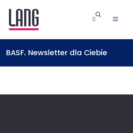
BASF. Newsletter dla Ciebie