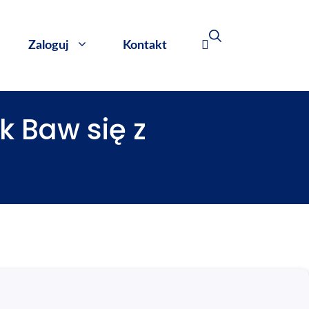
Zaloguj
Kontakt
k Baw się z