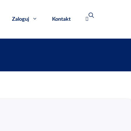
Zaloguj
Kontakt